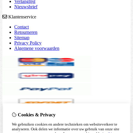
Verlanglijst
Nieuwsbrief
Klantenservice
Contact
Retourneren
Sitemap
Privacy Policy
Algemene voorwaarden
Cookies & Privacy
We gebruiken cookies en andere technieken om websiteverkeer te
analyseren. Ook delen we informatie over uw gebruik van onze site