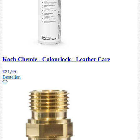
Koch Chemie - Colourlock - Leather Care
€
21,95
Bestellen