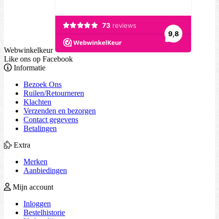
Webwinkelkeur
Like ons op Facebook
Informatie
Bezoek Ons
Ruilen/Retourneren
Klachten
Verzenden en bezorgen
Contact gegevens
Betalingen
Extra
Merken
Aanbiedingen
Mijn account
Inloggen
Bestelhistorie