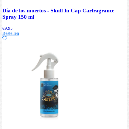
Dia de los muertos - Skull In Cap Carfragrance
Spray 150 ml
€
9,95
Bestellen