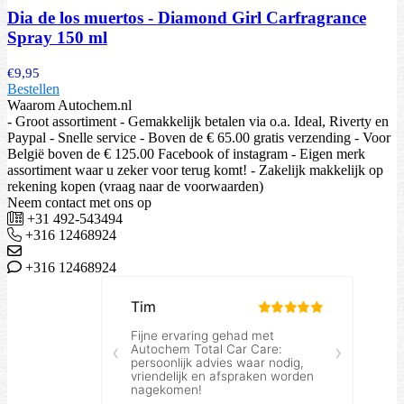
Dia de los muertos - Diamond Girl Carfragrance
Spray 150 ml
€
9,95
Bestellen
Waarom Autochem.nl
- Groot assortiment - Gemakkelijk betalen via o.a. Ideal, Riverty en
Paypal - Snelle service - Boven de € 65.00 gratis verzending - Voor
België boven de € 125.00 Facebook of instagram - Eigen merk
assortiment waar u zeker voor terug komt! - Zakelijk makkelijk op
rekening kopen (vraag naar de voorwaarden)
Neem contact met ons op
+31 492-543494
+316 12468924
+316 12468924