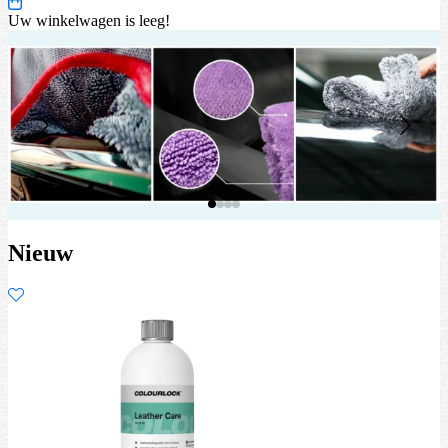
Uw winkelwagen is leeg!
Nieuw