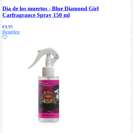
Dia de los muertos - Blue Diamond Girl
Carfragrance Spray 150 ml
€
9,95
Bestellen