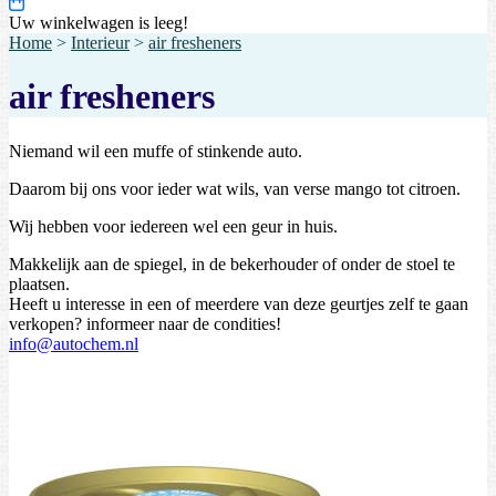
Uw winkelwagen is leeg!
Home
>
Interieur
>
air fresheners
air fresheners
Niemand wil een muffe of stinkende auto.
Daarom bij ons voor ieder wat wils, van verse mango tot citroen.
Wij hebben voor iedereen wel een geur in huis.
Makkelijk aan de spiegel, in de bekerhouder of onder de stoel te
plaatsen.
Heeft u interesse in een of meerdere van deze geurtjes zelf te gaan
verkopen? informeer naar de condities!
info@autochem.nl