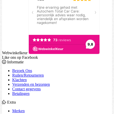
Webwinkelkeur
Like ons op Facebook
Informatie
Bezoek Ons
Ruilen/Retourneren
Klachten
Verzenden en bezorgen
Contact gegevens
Betalingen
Extra
Merken