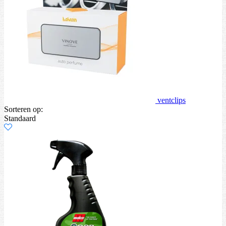
ventclips
Sorteren op:
Standaard