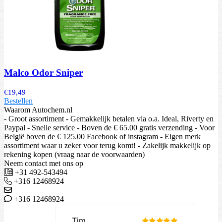
Malco Odor Sniper
€
19,49
Bestellen
Waarom Autochem.nl
- Groot assortiment - Gemakkelijk betalen via o.a. Ideal, Riverty en
Paypal - Snelle service - Boven de € 65.00 gratis verzending - Voor
België boven de € 125.00 Facebook of instagram - Eigen merk
assortiment waar u zeker voor terug komt! - Zakelijk makkelijk op
rekening kopen (vraag naar de voorwaarden)
Neem contact met ons op
+31 492-543494
+316 12468924
+316 12468924