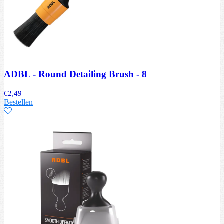
ADBL - Round Detailing Brush - 8
€
2,49
Bestellen