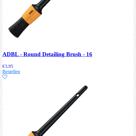
ADBL - Round Detailing Brush - 16
€
3,95
Bestellen