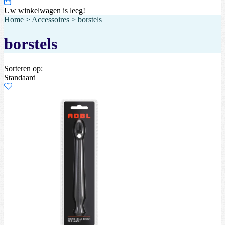
Uw winkelwagen is leeg!
Home
>
Accessoires
>
borstels
borstels
Sorteren op:
Standaard