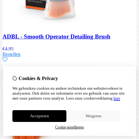
ADBL - Smooth Operator Detailing Brush
€
4,95
Bestellen
Cookies & Privacy
We gebruiken cookies en andere technieken om websiteverkeer te
analyseren. Ook delen we informatie over uw gebruik van onze site
met onze partners voor analyse.
Lees onze cookieverklaring
hier
Accepteren
Weigeren
Cookie-instellingen