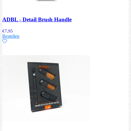
ADBL - Detail Brush Handle
€
7,95
Bestellen