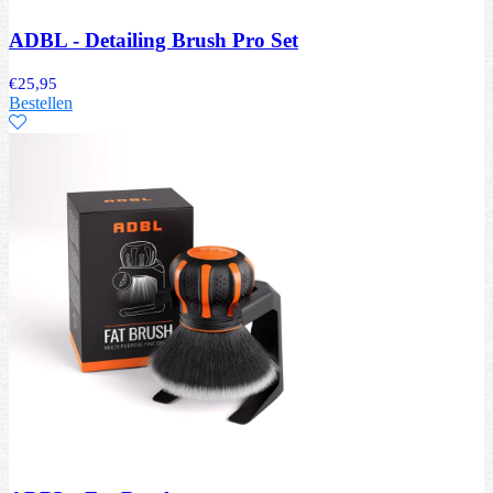
ADBL - Detailing Brush Pro Set
€
25,95
Bestellen