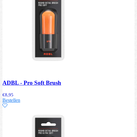
ADBL - Pro Soft Brush
€
8,95
Bestellen