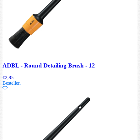
ADBL - Round Detailing Brush - 12
€
2,95
Bestellen