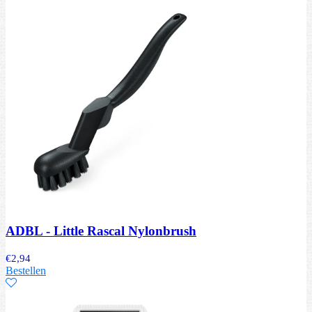
ADBL - Little Rascal Nylonbrush
€
2,94
Bestellen