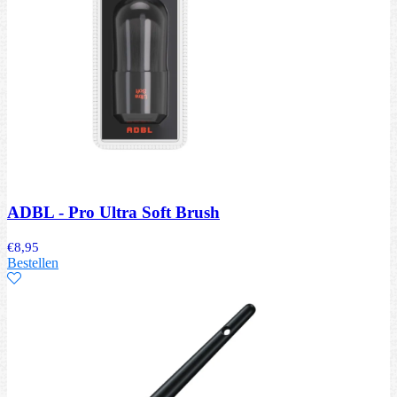
ADBL - Pro Ultra Soft Brush
€
8,95
Bestellen