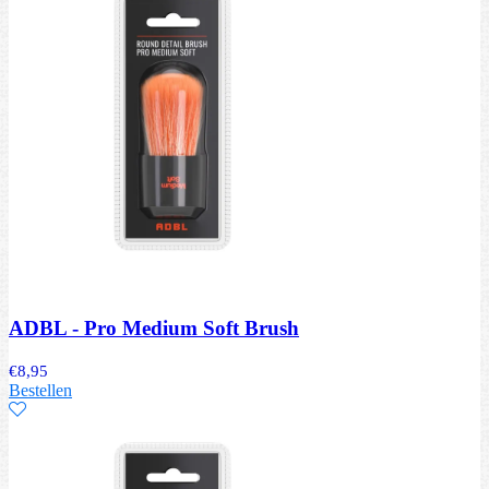
ADBL - Pro Medium Soft Brush
€
8,95
Bestellen