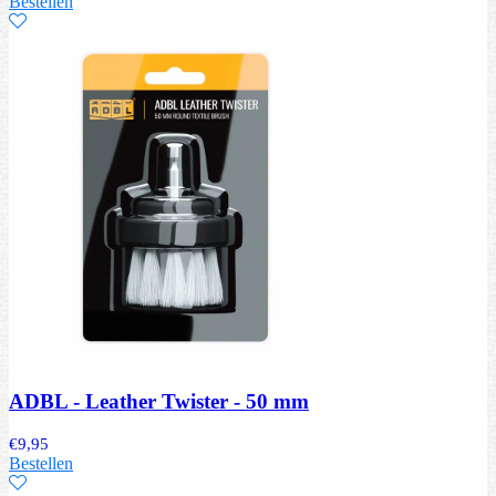
Bestellen
ADBL - Leather Twister - 50 mm
€
9,95
Bestellen