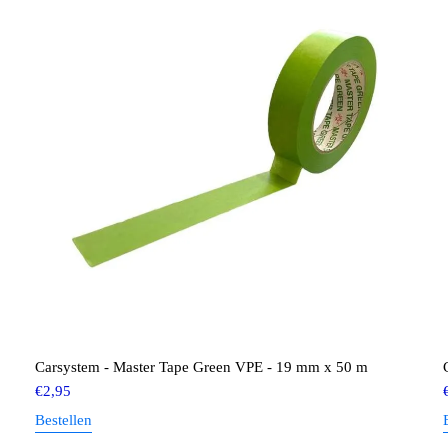
Carsystem - Master Tape Green VPE - 19 mm x 50 m
€
2,95
Bestellen