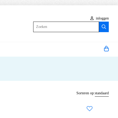
inloggen
Zoeken
Sorteren op:
standaard