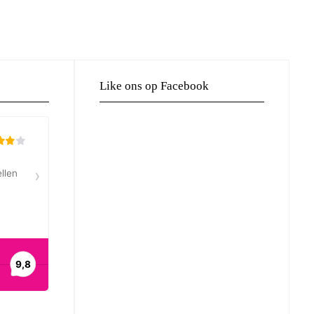
Like ons op Facebook