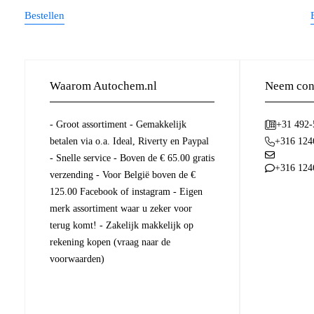
Bestellen
Waarom Autochem.nl
Neem cont
- Groot assortiment - Gemakkelijk
+31 492
betalen via o.a. Ideal, Riverty en Paypal
+316 124
- Snelle service - Boven de € 65.00 gratis
+316 124
verzending - Voor België boven de €
125.00 Facebook of instagram - Eigen
merk assortiment waar u zeker voor
terug komt! - Zakelijk makkelijk op
rekening kopen (vraag naar de
voorwaarden)