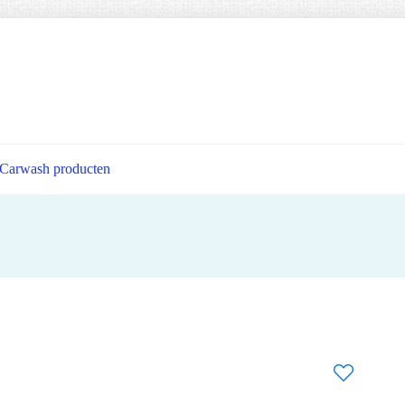
Carwash producten