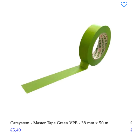
Carsystem - Master Tape Green VPE - 38 mm x 50 m
€
5,49