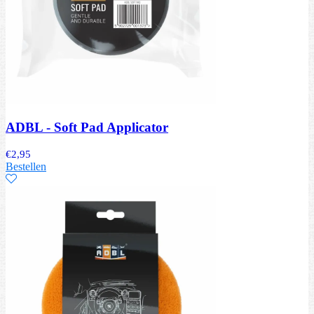
ADBL - Soft Pad Applicator
€
2,95
Bestellen