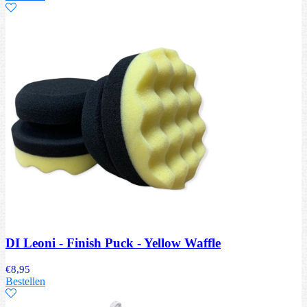
DI Leoni - Finish Puck - Yellow Waffle
€
8,95
Bestellen