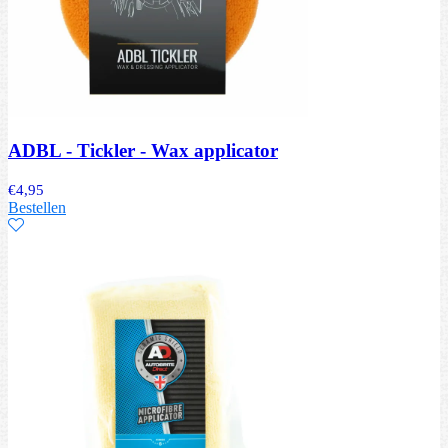
ADBL - Tickler - Wax applicator
€
4,95
Bestellen