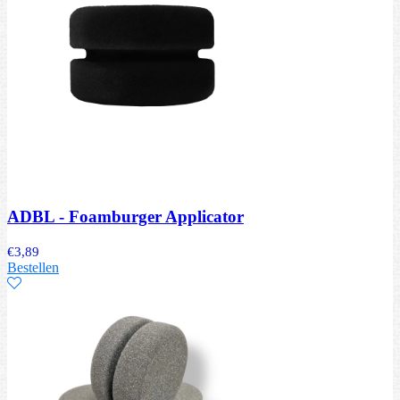
ADBL - Foamburger Applicator
€
3,89
Bestellen