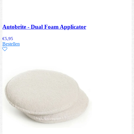
Autobrite - Dual Foam Applicator
€
5,95
Bestellen