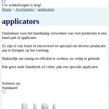
Uw winkelwagen is leeg!
Home
>
Accessoires
>
applicators
applicators
Onmisbaar voor het handmatig verwerken van veel producten is een
hand pad of applicator
Ze zijn er van foam of microvezel en speciaal om diverse producten
aan te brengen op het voertuig.
Makkelijk om zuinig en efficiënt te werken, en veilig in gebruik.
Pak geen oude handdoek of t-shirt, pak een speciale applicator.
Sorteren op:
Standaard