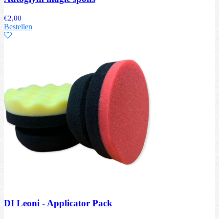
€
2,00
Bestellen
DI Leoni - Applicator Pack