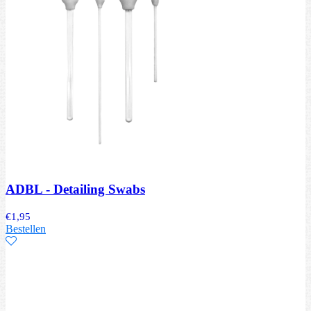
ADBL - Detailing Swabs
€
1,95
Bestellen