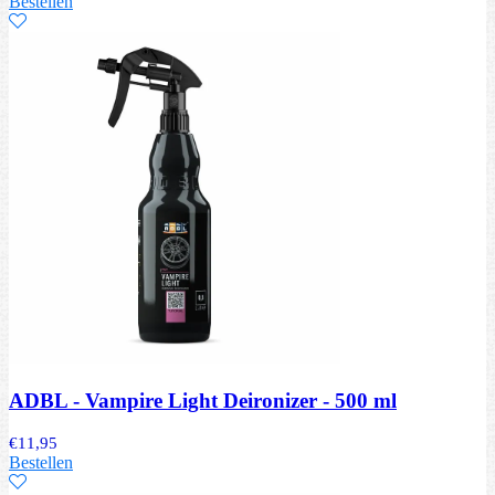
Bestellen
ADBL - Vampire Light Deironizer - 500 ml
€
11,95
Bestellen