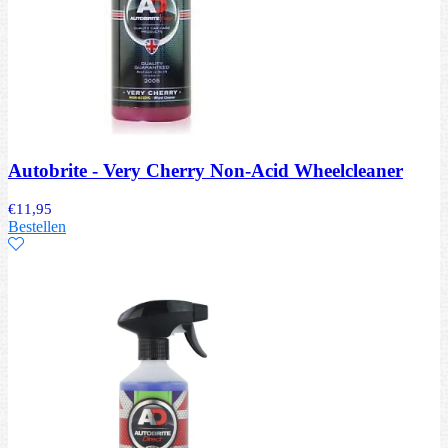
Autobrite - Very Cherry Non-Acid Wheelcleaner
€
11,95
Bestellen