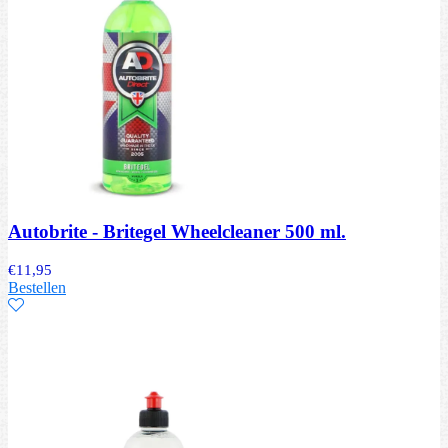
Autobrite - Britegel Wheelcleaner 500 ml.
€
11,95
Bestellen