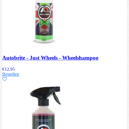
Autobrite - Just Wheels - Wheelshampoo
€
12,95
Bestellen