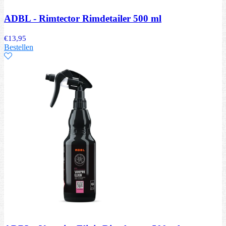
ADBL - Rimtector Rimdetailer 500 ml
€
13,95
Bestellen