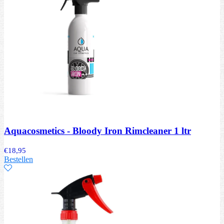
Aquacosmetics - Bloody Iron Rimcleaner 1 ltr
€
18,95
Bestellen