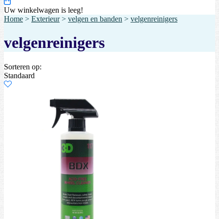
Uw winkelwagen is leeg!
Home
>
Exterieur
>
velgen en banden
>
velgenreinigers
velgenreinigers
Sorteren op:
Standaard