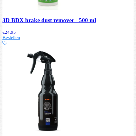
3D BDX brake dust remover - 500 ml
€
24,95
Bestellen