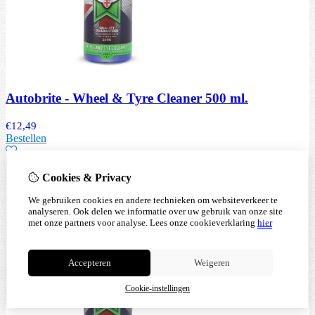
Autobrite - Wheel & Tyre Cleaner 500 ml.
€
12,49
Bestellen
Cookies & Privacy
We gebruiken cookies en andere technieken om websiteverkeer te
analyseren. Ook delen we informatie over uw gebruik van onze site
met onze partners voor analyse.
Lees onze cookieverklaring
hier
Accepteren
Weigeren
Cookie-instellingen