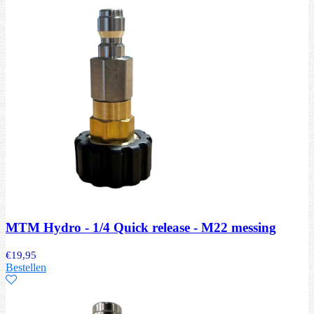
MTM Hydro - 1/4 Quick release - M22 messing
€
19,95
Bestellen