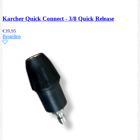
Karcher Quick Connect - 3/8 Quick Release
€
39,95
Bestellen