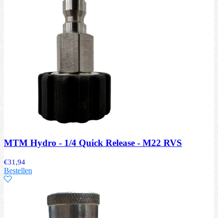
MTM Hydro - 1/4 Quick Release - M22 RVS
€
31,94
Bestellen