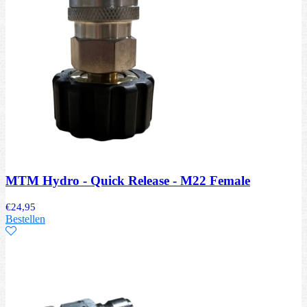
MTM Hydro - Quick Release - M22 Female
€
24,95
Bestellen