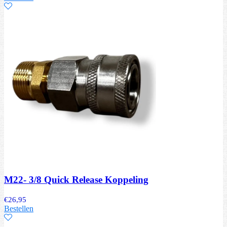
M22- 3/8 Quick Release Koppeling
€
26,95
Bestellen