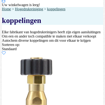
Uw winkelwagen is leeg!
Home
>
Hogedrukreiniging
>
koppelingen
koppelingen
Elke fabrikant van hogedrukreinigers heeft zijn eigen aansluitingen
Om een en ander toch compatible te maken met elkaar verkoopt
Autochem diverse koppelingen om dit voor elkaar te krijgen
Sorteren op:
Standaard