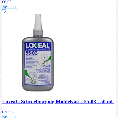
€
6,95
Bestellen
Loxeal - Schroefborging Middelvast - 55-03 - 50 ml.
€
26,95
Bestellen