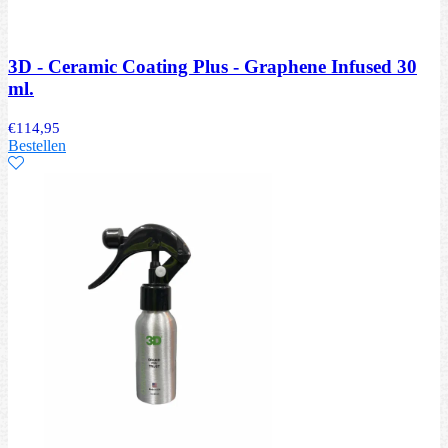
3D - Ceramic Coating Plus - Graphene Infused 30
ml.
€
114,95
Bestellen