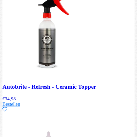
Autobrite - Refresh - Ceramic Topper
€
34,98
Bestellen