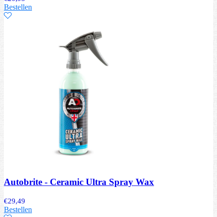
Bestellen
Autobrite - Ceramic Ultra Spray Wax
€
29,49
Bestellen