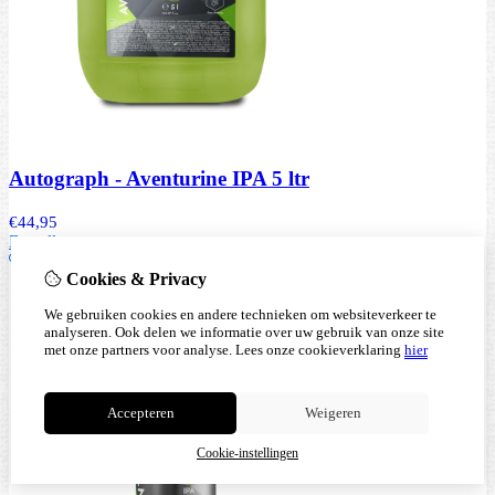
Autograph - Aventurine IPA 5 ltr
€
44,95
Bestellen
Cookies & Privacy
We gebruiken cookies en andere technieken om websiteverkeer te
analyseren. Ook delen we informatie over uw gebruik van onze site
met onze partners voor analyse.
Lees onze cookieverklaring
hier
Accepteren
Weigeren
Cookie-instellingen