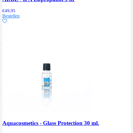
€
49,95
Bestellen
Aquacosmetics - Glass Protection 30 ml.