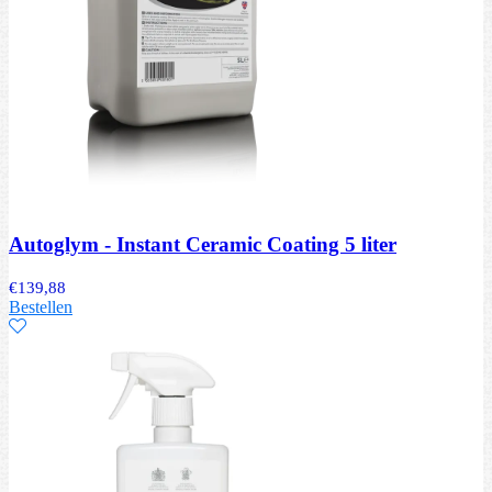
Autoglym - Instant Ceramic Coating 5 liter
€
139,88
Bestellen