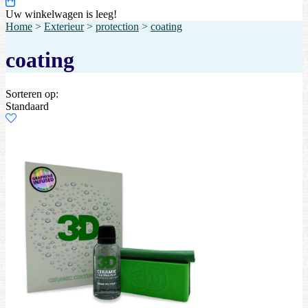
Uw winkelwagen is leeg!
Home
>
Exterieur
>
protection
>
coating
coating
Sorteren op:
Standaard