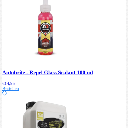
Autobrite - Repel Glass Sealant 100 ml
€
14,95
Bestellen