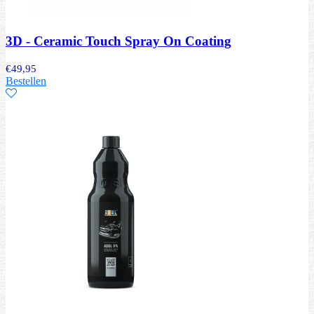
3D - Ceramic Touch Spray On Coating
€
49,95
Bestellen