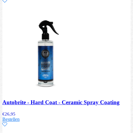
Autobrite - Hard Coat - Ceramic Spray Coating
€
26,95
Bestellen