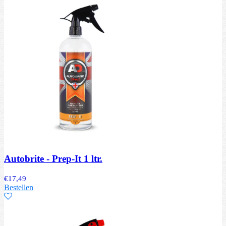
Autobrite - Prep-It 1 ltr.
€
17,49
Bestellen