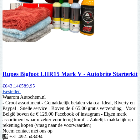
Rupes Bigfoot LHR15 Mark V - Autobrite Starterkit
€
643,14
€
589,95
Bestellen
Waarom Autochem.nl
- Groot assortiment - Gemakkelijk betalen via o.a. Ideal, Riverty en
Paypal - Snelle service - Boven de € 65.00 gratis verzending - Voor
België boven de € 125.00 Facebook of instagram - Eigen merk
assortiment waar u zeker voor terug komt! - Zakelijk makkelijk op
rekening kopen (vraag naar de voorwaarden)
Neem contact met ons op
+31 492-543494