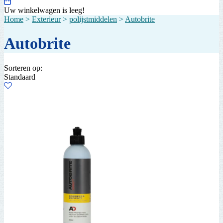
Uw winkelwagen is leeg!
Home
>
Exterieur
>
polijstmiddelen
>
Autobrite
Autobrite
Sorteren op:
Standaard