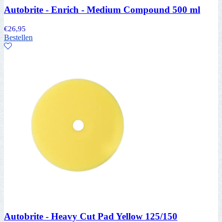
Autobrite - Enrich - Medium Compound 500 ml
€
26,95
Bestellen
Autobrite - Heavy Cut Pad Yellow 125/150