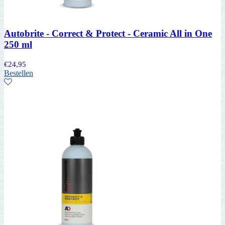
Autobrite - Correct & Protect - Ceramic All in One
250 ml
€
24,95
Bestellen