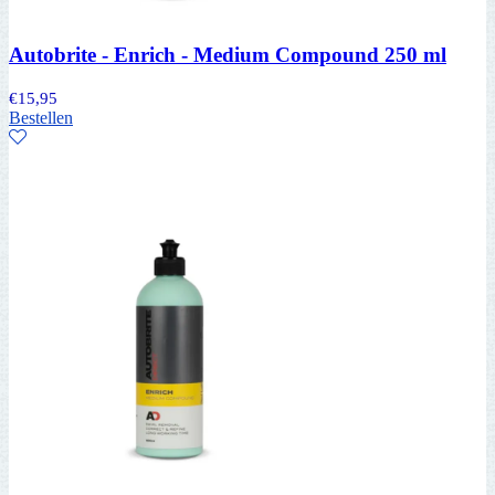
Autobrite - Enrich - Medium Compound 250 ml
€
15,95
Bestellen