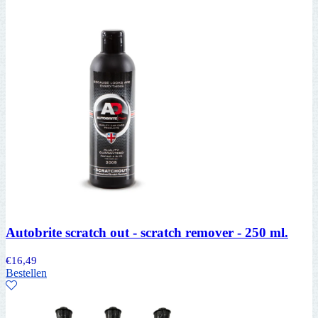
Autobrite scratch out - scratch remover - 250 ml.
€
16,49
Bestellen