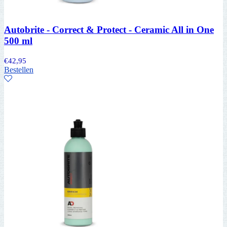
Autobrite - Correct & Protect - Ceramic All in One
500 ml
€
42,95
Bestellen