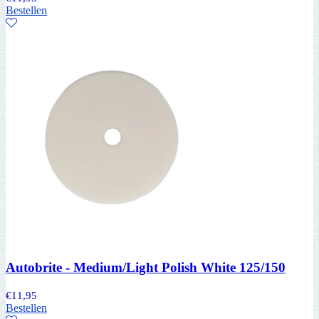
Bestellen
Autobrite - Medium/Light Polish White 125/150
€
11,95
Bestellen