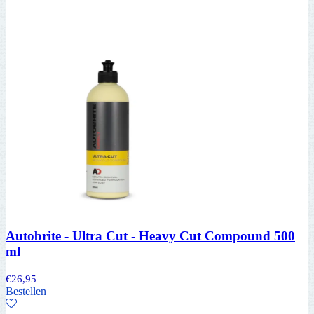
Autobrite - Ultra Cut - Heavy Cut Compound 500
ml
€
26,95
Bestellen