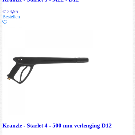
€
134,95
Bestellen
Kranzle - Starlet 4 - 500 mm verlenging D12