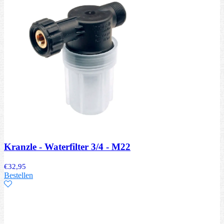
Kranzle - Waterfilter 3/4 - M22
€
32,95
Bestellen