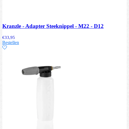
Kranzle - Adapter Steeknippel - M22 - D12
€
33,95
Bestellen