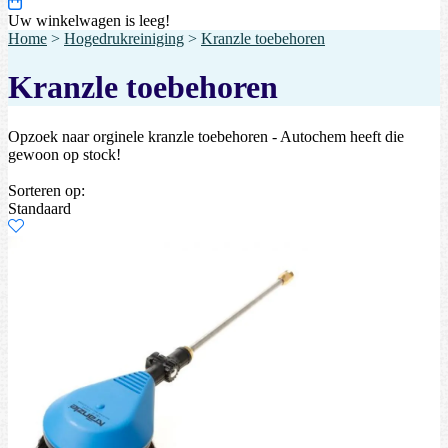
Uw winkelwagen is leeg!
Home
>
Hogedrukreiniging
>
Kranzle toebehoren
Kranzle toebehoren
Opzoek naar orginele kranzle toebehoren - Autochem heeft die
gewoon op stock!
Sorteren op:
Standaard