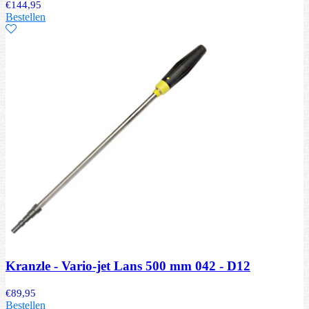
€
144,95
Bestellen
Kranzle - Vario-jet Lans 500 mm 042 - D12
€
89,95
Bestellen