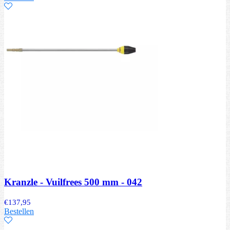
Kranzle - Vuilfrees 500 mm - 042
€
137,95
Bestellen