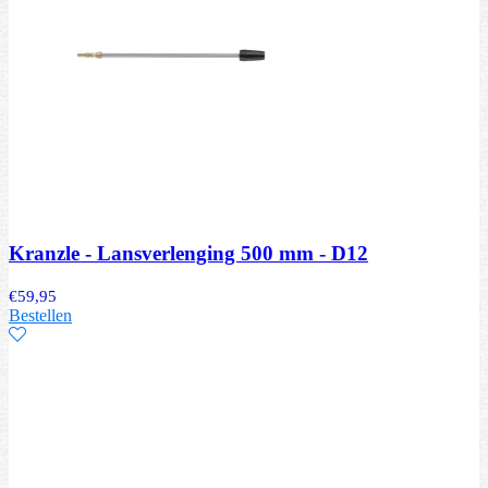
Kranzle - Lansverlenging 500 mm - D12
€
59,95
Bestellen