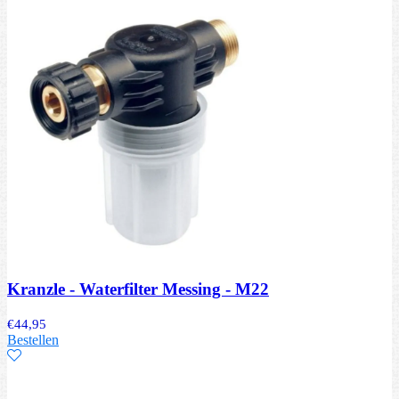
Kranzle - Waterfilter Messing - M22
€
44,95
Bestellen