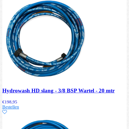
Hydrowash HD slang - 3/8 BSP Wartel - 20 mtr
€
198,95
Bestellen