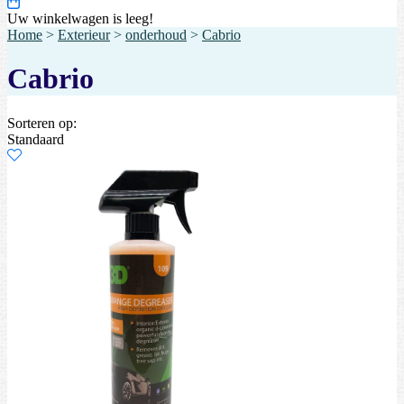
Uw winkelwagen is leeg!
Home
>
Exterieur
>
onderhoud
>
Cabrio
Cabrio
Sorteren op:
Standaard