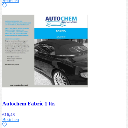
Bestellen
Autochem Fabric 1 ltr.
€
16,48
Bestellen