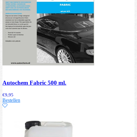
Autochem Fabric 500 ml.
€
9,95
Bestellen