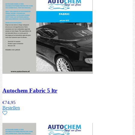
Autochem Fabric 5 ltr
€
74,95
Bestellen