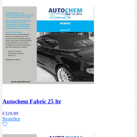
Autochem Fabric 25 ltr
€
329,89
Bestellen