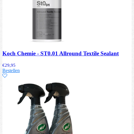
Koch Chemie - ST0.01 Allround Textile Sealant
€
29,95
Bestellen