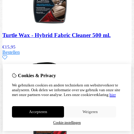
Turtle Wax - Hybrid Fabric Cleaner 500 ml.
€
15,95
Bestellen
Cookies & Privacy
We gebruiken cookies en andere technieken om websiteverkeer te
analyseren. Ook delen we informatie over uw gebruik van onze site
met onze partners voor analyse.
Lees onze cookieverklaring
hier
Accepteren
Weigeren
Cookie-instellingen