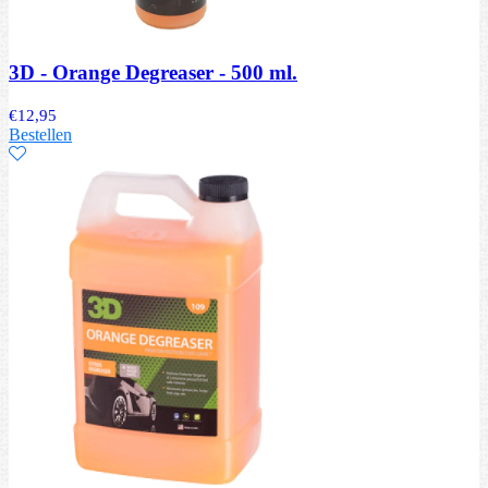
3D - Orange Degreaser - 500 ml.
€
12,95
Bestellen