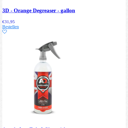
3D - Orange Degreaser - gallon
€
31,95
Bestellen