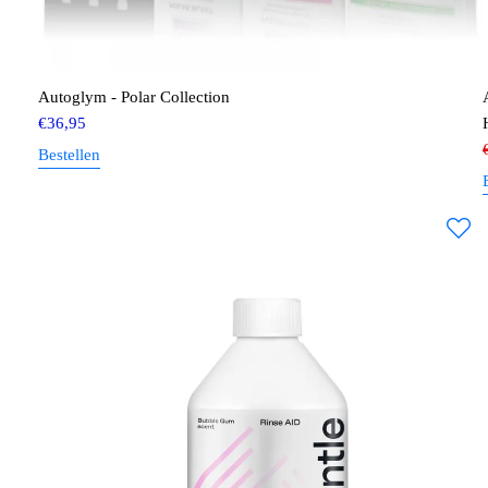
Autoglym - Polar Collection
€
36,95
Bestellen