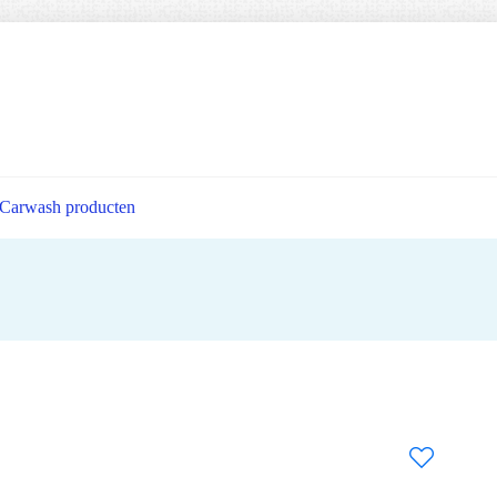
Carwash producten