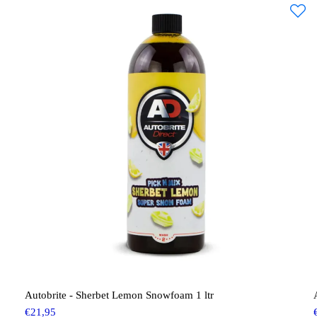
Autobrite - Sherbet Lemon Snowfoam 1 ltr
€
21,95