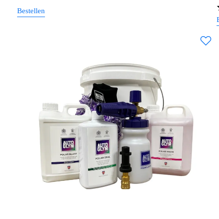
Bestellen