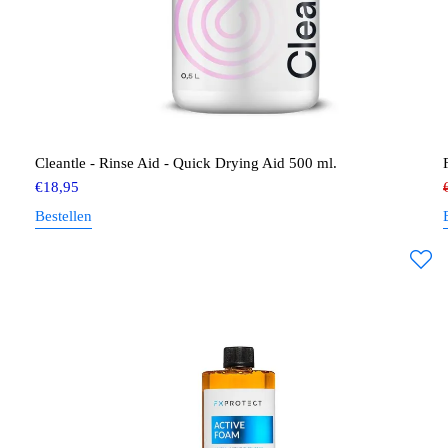
Cleantle - Rinse Aid - Quick Drying Aid 500 ml.
€
18,95
Bestellen