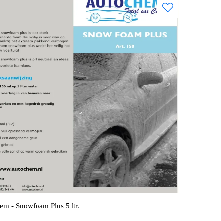
em - Snowfoam Plus 5 ltr.