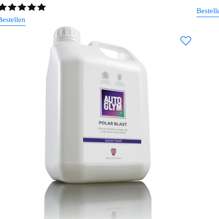
Bestell
Bestellen