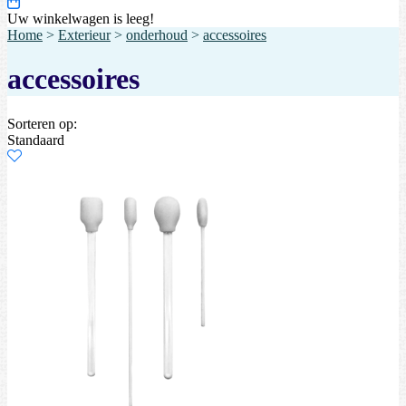
Uw winkelwagen is leeg!
Home
>
Exterieur
>
onderhoud
>
accessoires
accessoires
Sorteren op:
Standaard