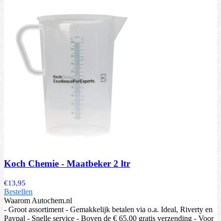
Koch Chemie - Maatbeker 2 ltr
€
13,95
Bestellen
Waarom Autochem.nl
- Groot assortiment - Gemakkelijk betalen via o.a. Ideal, Riverty en
Paypal - Snelle service - Boven de € 65.00 gratis verzending - Voor