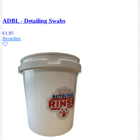
ADBL - Detailing Swabs
€
1,95
Bestellen