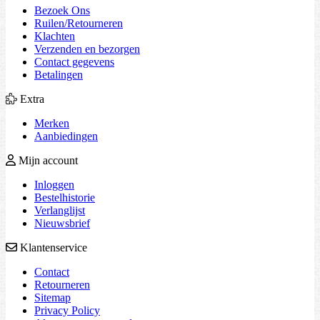
Bezoek Ons
Ruilen/Retourneren
Klachten
Verzenden en bezorgen
Contact gegevens
Betalingen
Extra
Merken
Aanbiedingen
Mijn account
Inloggen
Bestelhistorie
Verlanglijst
Nieuwsbrief
Klantenservice
Contact
Retourneren
Sitemap
Privacy Policy