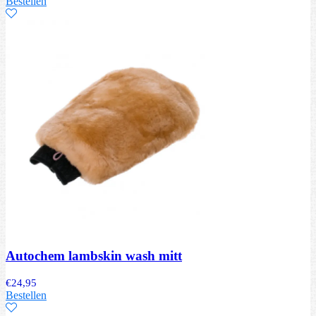
Bestellen
Autochem lambskin wash mitt
€
24,95
Bestellen