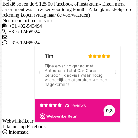
België boven de € 125.00 Facebook of instagram - Eigen merk
assortiment waar u zeker voor terug komt! - Zakelijk makkelijk op
rekening kopen (vraag naar de voorwaarden)
Neem contact met ons op
+31 492-543494
+316 12468924
+316 12468924
Webwinkelkeur
Like ons op Facebook
Informatie