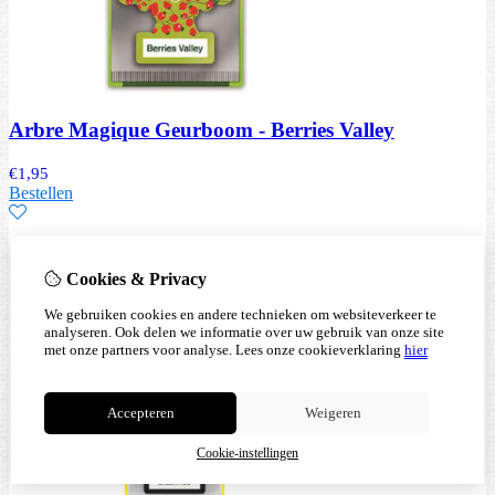
Arbre Magique Geurboom - Berries Valley
€
1,95
Bestellen
Cookies & Privacy
We gebruiken cookies en andere technieken om websiteverkeer te
analyseren. Ook delen we informatie over uw gebruik van onze site
met onze partners voor analyse.
Lees onze cookieverklaring
hier
Accepteren
Weigeren
Cookie-instellingen