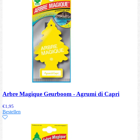
Arbre Magique Geurboom - Agrumi di Capri
€
1,95
Bestellen