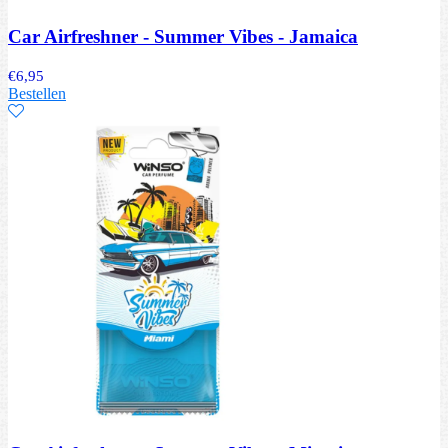
Car Airfreshner - Summer Vibes - Jamaica
€
6,95
Bestellen