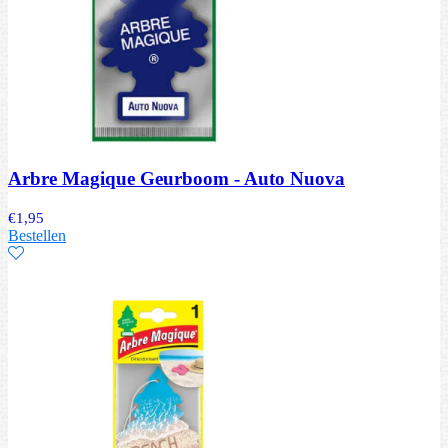
Arbre Magique Geurboom - Auto Nuova
€
1,95
Bestellen