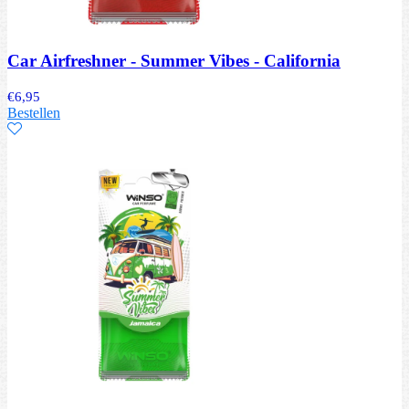
Car Airfreshner - Summer Vibes - California
€
6,95
Bestellen