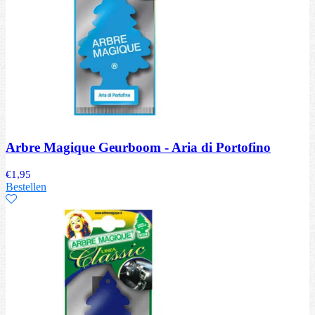
Arbre Magique Geurboom - Aria di Portofino
€
1,95
Bestellen