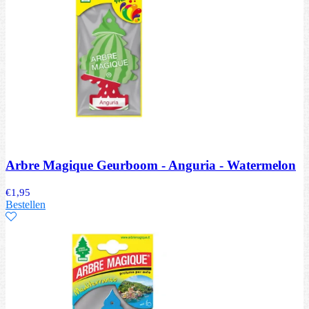
Arbre Magique Geurboom - Anguria - Watermelon
€
1,95
Bestellen