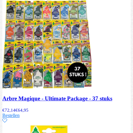
Arbre Magique - Ultimate Package - 37 stuks
€
72,14
€
64,95
Bestellen