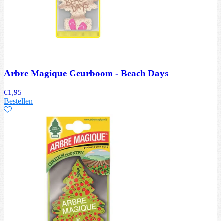
Arbre Magique Geurboom - Beach Days
€
1,95
Bestellen