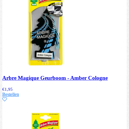
Arbre Magique Geurboom - Amber Cologne
€
1,95
Bestellen