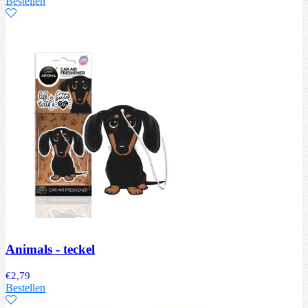
Bestellen
Animals - teckel
€
2,79
Bestellen