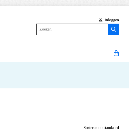
inloggen
Zoeken
Sorteren op:
standaard