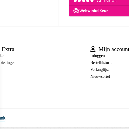
Extra
Mijn accoun
ken
Inloggen
biedingen
Bestelhistorie
Verlanglijst
Nieuwsbrief