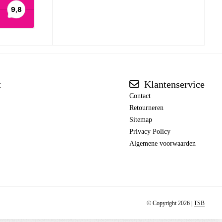
t
Klantenservice
Contact
Retourneren
Sitemap
Privacy Policy
Algemene voorwaarden
© Copyright 2026 |
TSB