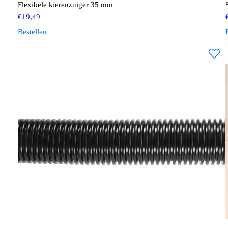
Flexibele kierenzuiger 35 mm
€
19,49
Bestellen