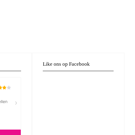
Like ons op Facebook