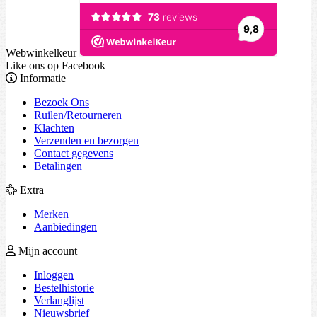
Webwinkelkeur
Like ons op Facebook
Informatie
Bezoek Ons
Ruilen/Retourneren
Klachten
Verzenden en bezorgen
Contact gegevens
Betalingen
Extra
Merken
Aanbiedingen
Mijn account
Inloggen
Bestelhistorie
Verlanglijst
Nieuwsbrief