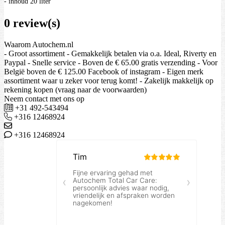
- inhoud 20 liter
0 review(s)
Waarom Autochem.nl
- Groot assortiment - Gemakkelijk betalen via o.a. Ideal, Riverty en
Paypal - Snelle service - Boven de € 65.00 gratis verzending - Voor
België boven de € 125.00 Facebook of instagram - Eigen merk
assortiment waar u zeker voor terug komt! - Zakelijk makkelijk op
rekening kopen (vraag naar de voorwaarden)
Neem contact met ons op
+31 492-543494
+316 12468924
+316 12468924