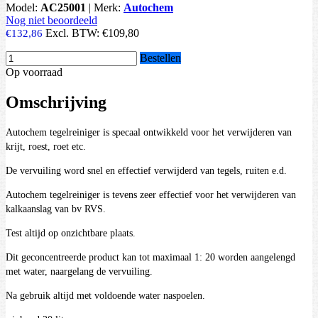
Model:
AC25001
|
Merk:
Autochem
Nog niet beoordeeld
Excl. BTW:
€109,80
€132,86
Bestellen
Op voorraad
Omschrijving
Autochem tegelreiniger is specaal ontwikkeld voor het verwijderen van
krijt, roest, roet etc.
De vervuiling word snel en effectief verwijderd van tegels, ruiten e.d.
Autochem tegelreiniger is tevens zeer effectief voor het verwijderen van
kalkaanslag van bv RVS.
Test altijd op onzichtbare plaats.
Dit geconcentreerde product kan tot maximaal 1: 20 worden aangelengd
met water, naargelang de vervuiling.
Na gebruik altijd met voldoende water naspoelen.