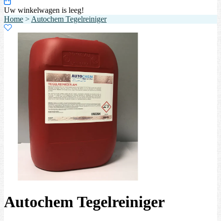
Uw winkelwagen is leeg!
Home
>
Autochem Tegelreiniger
Autochem Tegelreiniger