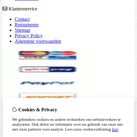
Klantenservice
Contact
Retourneren
Sitemap
Privacy Policy
Algemene voorwaarden
Cookies & Privacy
We gebruiken cookies en andere technieken om websiteverkeer te
analyseren. Ook delen we informatie over uw gebruik van onze site
met onze partners voor analyse.
Lees onze cookieverklaring
hier