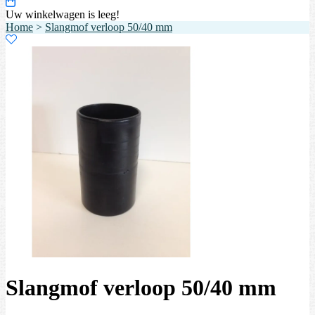
Uw winkelwagen is leeg!
Home
>
Slangmof verloop 50/40 mm
Slangmof verloop 50/40 mm