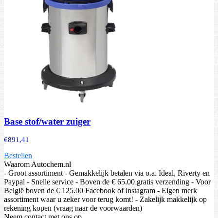
Base stof/water zuiger
€
891,41
Bestellen
Waarom Autochem.nl
- Groot assortiment - Gemakkelijk betalen via o.a. Ideal, Riverty en
Paypal - Snelle service - Boven de € 65.00 gratis verzending - Voor
België boven de € 125.00 Facebook of instagram - Eigen merk
assortiment waar u zeker voor terug komt! - Zakelijk makkelijk op
rekening kopen (vraag naar de voorwaarden)
Neem contact met ons op