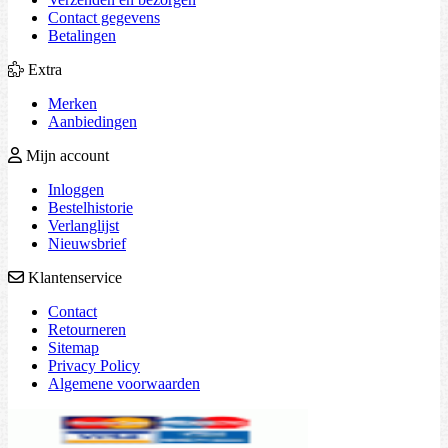
Contact gegevens
Betalingen
Extra
Merken
Aanbiedingen
Mijn account
Inloggen
Bestelhistorie
Verlanglijst
Nieuwsbrief
Klantenservice
Contact
Retourneren
Sitemap
Privacy Policy
Algemene voorwaarden