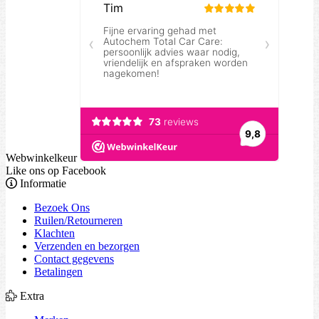
Webwinkelkeur
Like ons op Facebook
Informatie
Bezoek Ons
Ruilen/Retourneren
Klachten
Verzenden en bezorgen
Contact gegevens
Betalingen
Extra