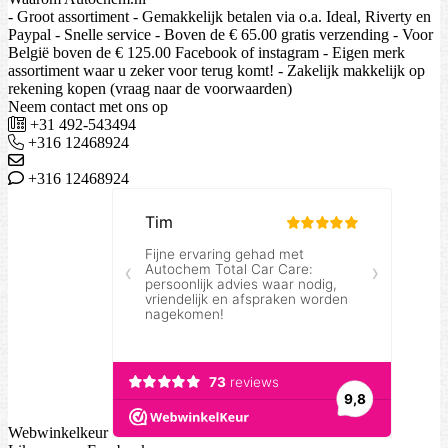
- Groot assortiment - Gemakkelijk betalen via o.a. Ideal, Riverty en
Paypal - Snelle service - Boven de € 65.00 gratis verzending - Voor
België boven de € 125.00 Facebook of instagram - Eigen merk
assortiment waar u zeker voor terug komt! - Zakelijk makkelijk op
rekening kopen (vraag naar de voorwaarden)
Neem contact met ons op
+31 492-543494
+316 12468924
+316 12468924
Webwinkelkeur