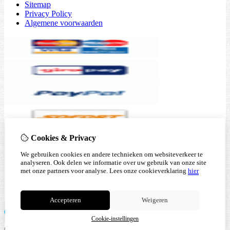
Sitemap
Privacy Policy
Algemene voorwaarden
Cookies & Privacy
We gebruiken cookies en andere technieken om websiteverkeer te
analyseren. Ook delen we informatie over uw gebruik van onze site
met onze partners voor analyse.
Lees onze cookieverklaring
hier
Accepteren
Weigeren
Cookie-instellingen
© Copyright 2026 |
TSB