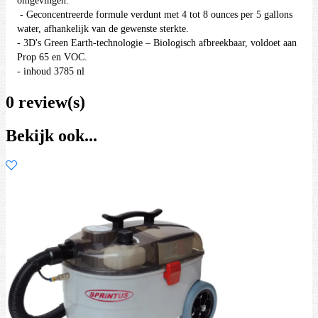
omgevingen.
- Geconcentreerde formule verdunt met 4 tot 8 ounces per 5 gallons
water, afhankelijk van de gewenste sterkte.
- 3D's Green Earth-technologie – Biologisch afbreekbaar, voldoet aan
Prop 65 en VOC.
- inhoud 3785 nl
0 review(s)
Bekijk ook...