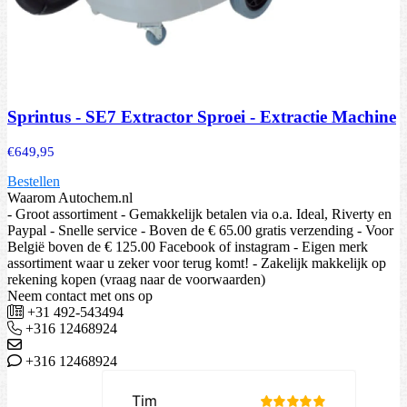
Sprintus - SE7 Extractor Sproei - Extractie Machine
€
649,95
Bestellen
Waarom Autochem.nl
- Groot assortiment - Gemakkelijk betalen via o.a. Ideal, Riverty en
Paypal - Snelle service - Boven de € 65.00 gratis verzending - Voor
België boven de € 125.00 Facebook of instagram - Eigen merk
assortiment waar u zeker voor terug komt! - Zakelijk makkelijk op
rekening kopen (vraag naar de voorwaarden)
Neem contact met ons op
+31 492-543494
+316 12468924
+316 12468924