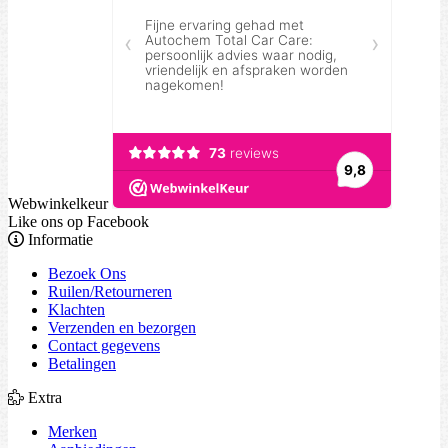
Webwinkelkeur
Like ons op Facebook
Informatie
Bezoek Ons
Ruilen/Retourneren
Klachten
Verzenden en bezorgen
Contact gegevens
Betalingen
Extra
Merken