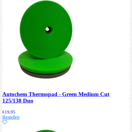
Autochem Thermopad - Green Medium Cut
125/138 Duo
€
19,95
Bestellen