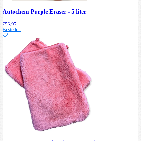
Autochem Purple Eraser - 5 liter
€
56,95
Bestellen