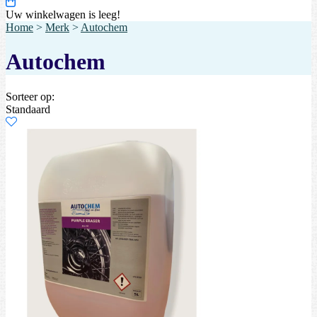
Uw winkelwagen is leeg!
Home
>
Merk
>
Autochem
Autochem
Sorteer op:
Standaard