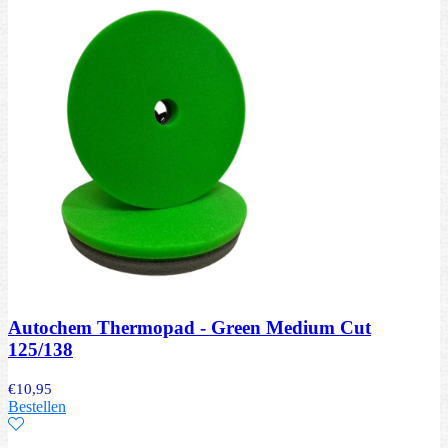
Autochem Thermopad - Green Medium Cut
125/138
€
10,95
Bestellen