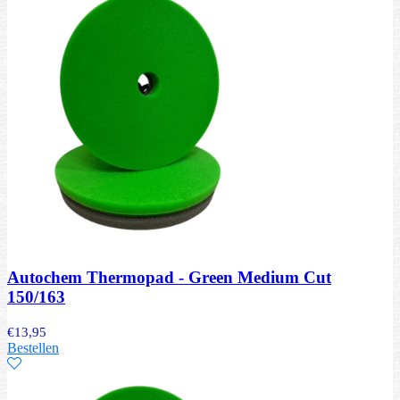
Autochem Thermopad - Green Medium Cut
150/163
€
13,95
Bestellen