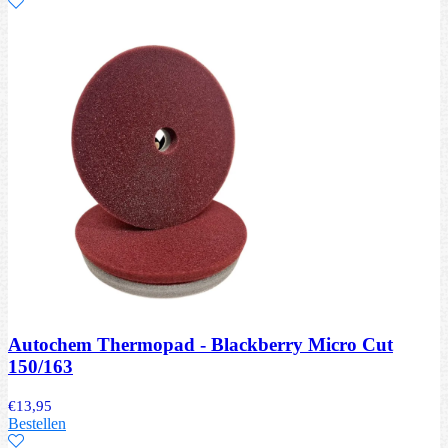
Autochem Thermopad - Blackberry Micro Cut
150/163
€
13,95
Bestellen