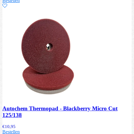
Bestellen
Autochem Thermopad - Blackberry Micro Cut
125/138
€
10,95
Bestellen