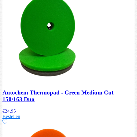
Autochem Thermopad - Green Medium Cut
150/163 Duo
€
24,95
Bestellen