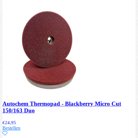
Autochem Thermopad - Blackberry Micro Cut
150/163 Duo
€
24,95
Bestellen