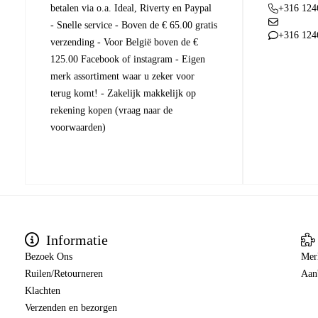
betalen via o.a. Ideal, Riverty en Paypal
+316 124
- Snelle service - Boven de € 65.00 gratis
+316 124
verzending - Voor België boven de €
125.00 Facebook of instagram - Eigen
merk assortiment waar u zeker voor
terug komt! - Zakelijk makkelijk op
rekening kopen (vraag naar de
voorwaarden)
Informatie
Bezoek Ons
Mer
Ruilen/Retourneren
Aan
Klachten
Verzenden en bezorgen