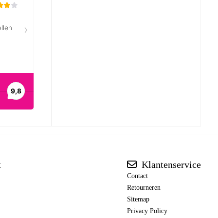
t
Klantenservice
Contact
Retourneren
Sitemap
Privacy Policy