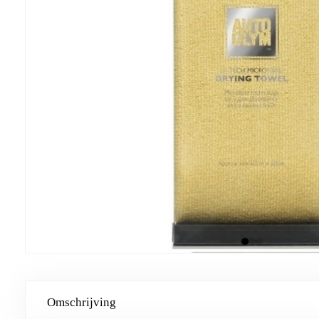
Omschrijving