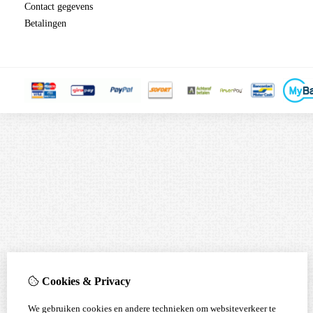
Contact gegevens
Betalingen
Cookies & Privacy
We gebruiken cookies en andere technieken om websiteverkeer te