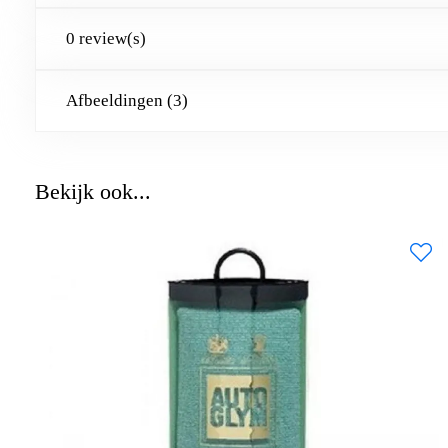
0 review(s)
Afbeeldingen (3)
Bekijk ook...