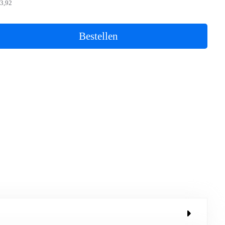
3,92
Bestellen