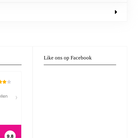
Like ons op Facebook