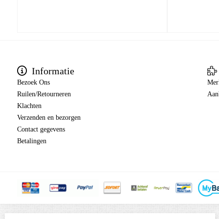
Informatie
Bezoek Ons
Mer
Ruilen/Retourneren
Aan
Klachten
Verzenden en bezorgen
Contact gegevens
Betalingen