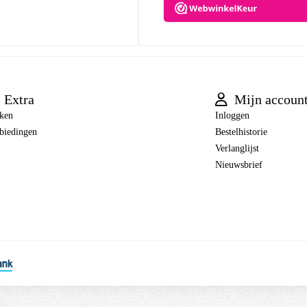
Extra
Mijn accoun
ken
Inloggen
biedingen
Bestelhistorie
Verlanglijst
Nieuwsbrief