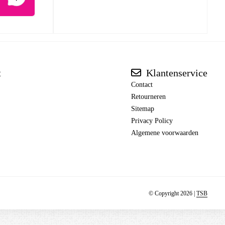
t
Klantenservice
Contact
Retourneren
Sitemap
Privacy Policy
Algemene voorwaarden
© Copyright 2026 |
TSB