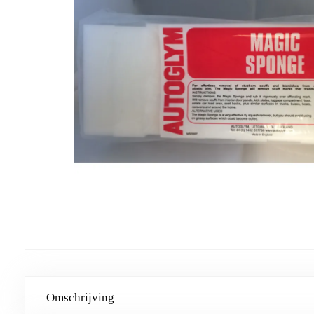
Omschrijving