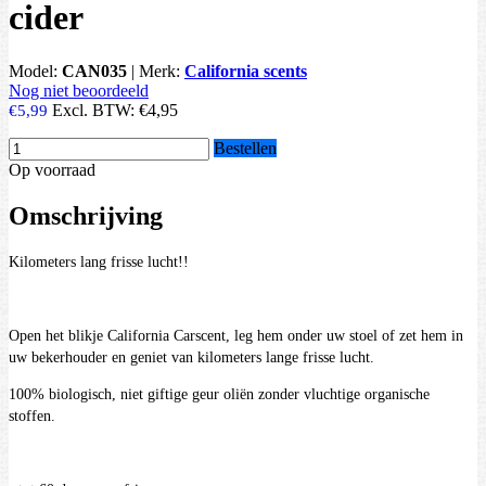
cider
Model:
CAN035
|
Merk:
California scents
Nog niet beoordeeld
Excl. BTW:
€4,95
€5,99
Bestellen
Op voorraad
Omschrijving
Kilometers lang frisse lucht!!
Open het blikje California Carscent, leg hem onder uw stoel of zet hem in
uw bekerhouder en geniet van kilometers lange frisse lucht.
100% biologisch, niet giftige geur oliën zonder vluchtige organische
stoffen.