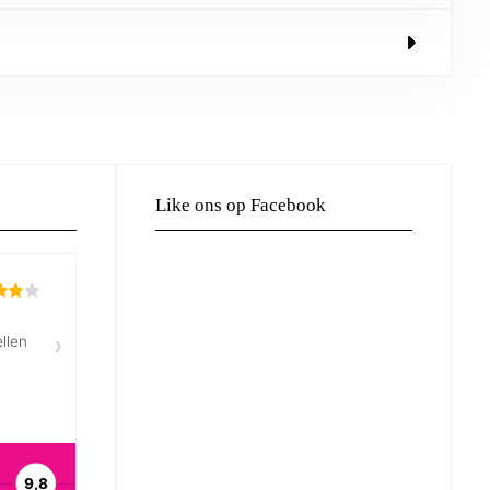
Like ons op Facebook