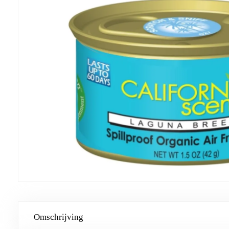
Omschrijving