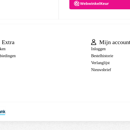
Extra
Mijn accoun
ken
Inloggen
biedingen
Bestelhistorie
Verlanglijst
Nieuwsbrief