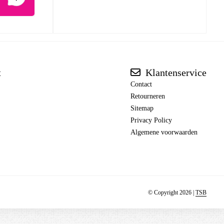
t
Klantenservice
Contact
Retourneren
Sitemap
Privacy Policy
Algemene voorwaarden
© Copyright 2026 |
TSB