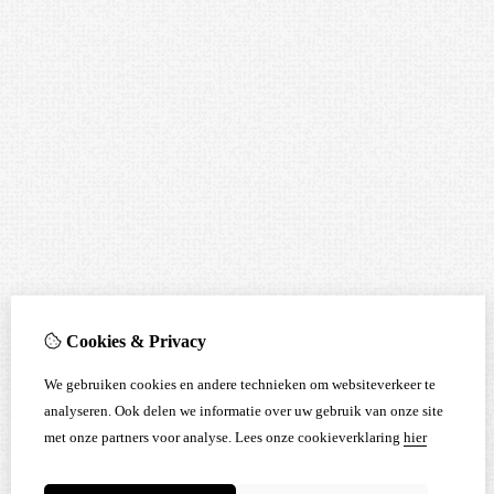
Cookies & Privacy
We gebruiken cookies en andere technieken om websiteverkeer te
analyseren. Ook delen we informatie over uw gebruik van onze site
met onze partners voor analyse.
Lees onze cookieverklaring
hier