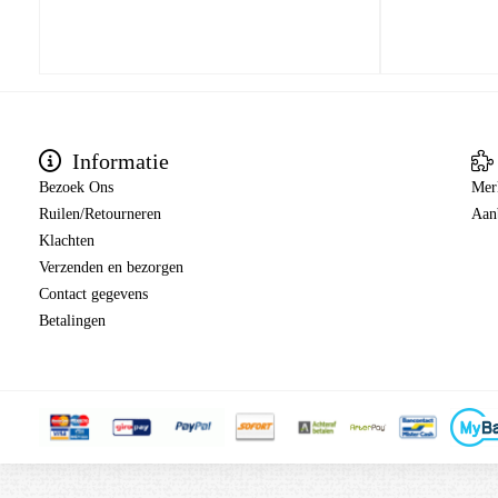
Informatie
Bezoek Ons
Mer
Ruilen/Retourneren
Aan
Klachten
Verzenden en bezorgen
Contact gegevens
Betalingen