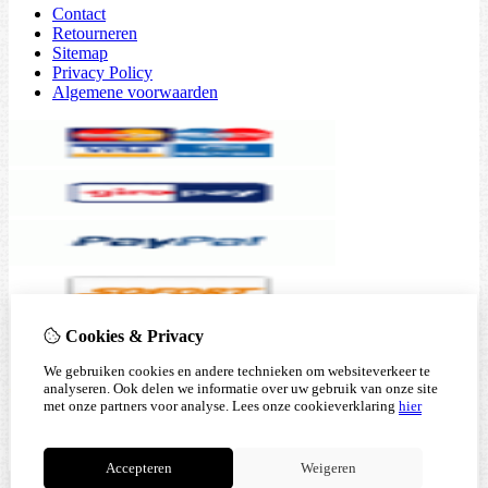
Contact
Retourneren
Sitemap
Privacy Policy
Algemene voorwaarden
Cookies & Privacy
We gebruiken cookies en andere technieken om websiteverkeer te
analyseren. Ook delen we informatie over uw gebruik van onze site
met onze partners voor analyse.
Lees onze cookieverklaring
hier
Accepteren
Weigeren