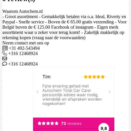
Waarom Autochem.nl
- Groot assortiment - Gemakkelijk betalen via o.a. Ideal, Riverty en
Paypal - Snelle service - Boven de € 65.00 gratis verzending - Voor
België boven de € 125.00 Facebook of instagram - Eigen merk
assortiment waar u zeker voor terug komt! - Zakelijk makkelijk op
rekening kopen (vraag naar de voorwaarden)
Neem contact met ons op
+31 492-543494
+316 12468924
+316 12468924