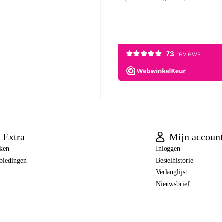
Extra
Mijn accoun
ken
Inloggen
biedingen
Bestelhistorie
Verlanglijst
Nieuwsbrief