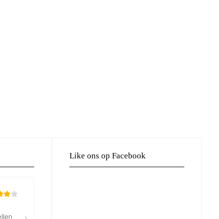
Like ons op Facebook