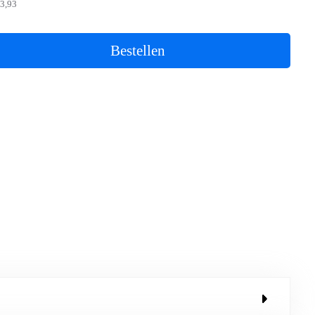
3,93
Bestellen