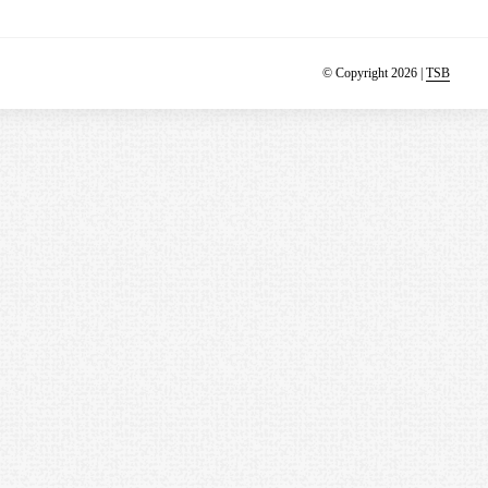
© Copyright 2026 |
TSB