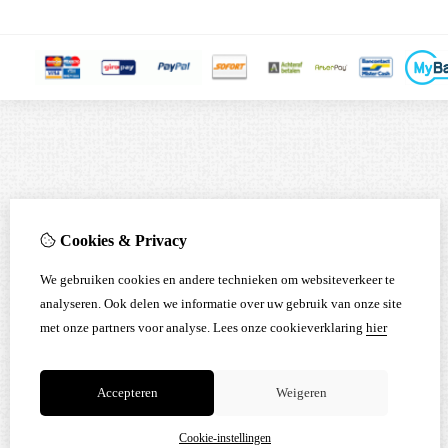
Cookies & Privacy
We gebruiken cookies en andere technieken om websiteverkeer te
analyseren. Ook delen we informatie over uw gebruik van onze site
met onze partners voor analyse.
Lees onze cookieverklaring
hier
Accepteren
Weigeren
Cookie-instellingen