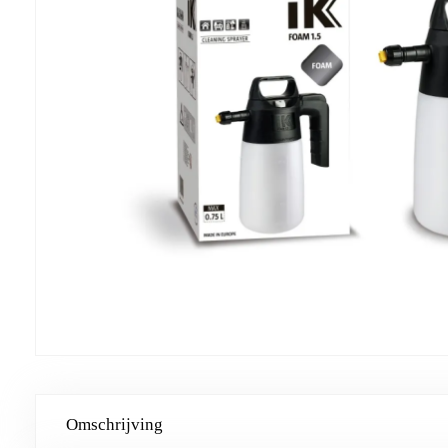
Omschrijving