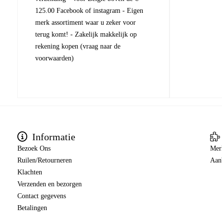
125.00 Facebook of instagram - Eigen
merk assortiment waar u zeker voor
terug komt! - Zakelijk makkelijk op
rekening kopen (vraag naar de
voorwaarden)
Informatie
Bezoek Ons
Mer
Ruilen/Retourneren
Aan
Klachten
Verzenden en bezorgen
Contact gegevens
Betalingen