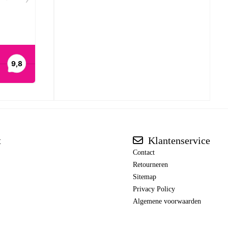
t
Klantenservice
Contact
Retourneren
Sitemap
Privacy Policy
Algemene voorwaarden