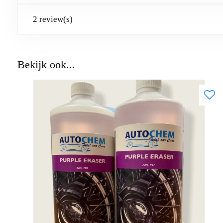
2 review(s)
Bekijk ook...