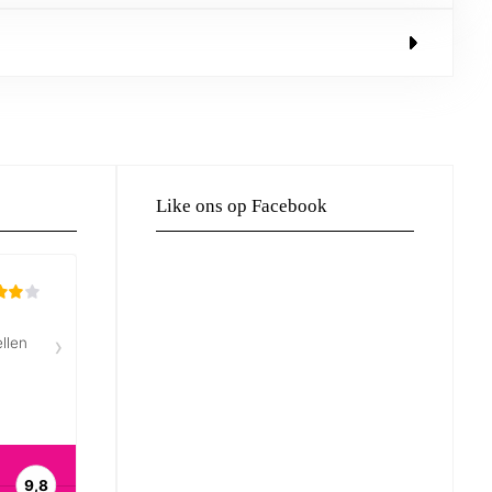
Like ons op Facebook