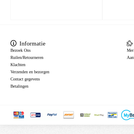
Informatie
Bezoek Ons
Mer
Ruilen/Retourneren
Aan
Klachten
Verzenden en bezorgen
Contact gegevens
Betalingen