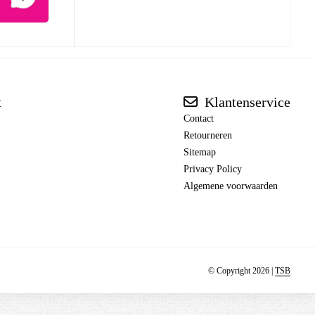
t
Klantenservice
Contact
Retourneren
Sitemap
Privacy Policy
Algemene voorwaarden
© Copyright 2026 |
TSB