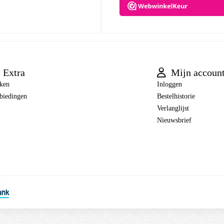
Extra
Mijn accoun
ken
Inloggen
biedingen
Bestelhistorie
Verlanglijst
Nieuwsbrief