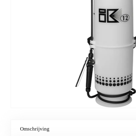
Omschrijving