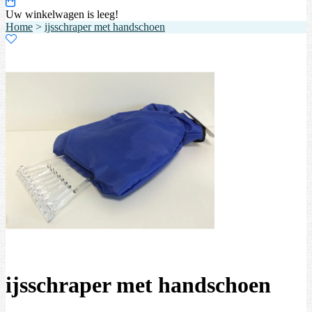
Uw winkelwagen is leeg!
Home
>
ijsschraper met handschoen
ijsschraper met handschoen