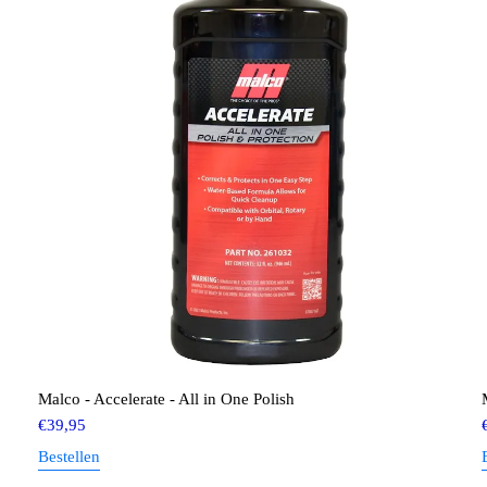
Malco - Accelerate - All in One Polish
€
39,95
Bestellen