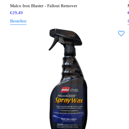
Malco Iron Blaster - Fallout Remover
€
29,49
Bestellen