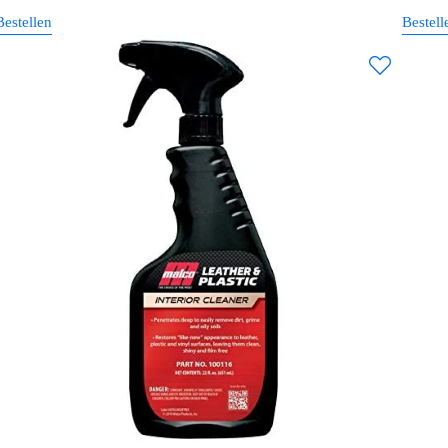
Bestellen
Bestell