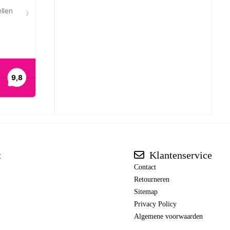
t
Klantenservice
Contact
Retourneren
Sitemap
Privacy Policy
Algemene voorwaarden