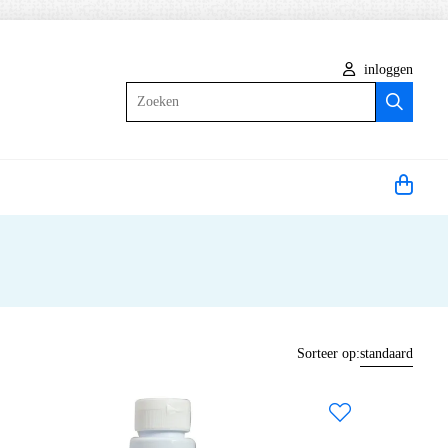
inloggen
Zoeken
Sorteer op:
standaard