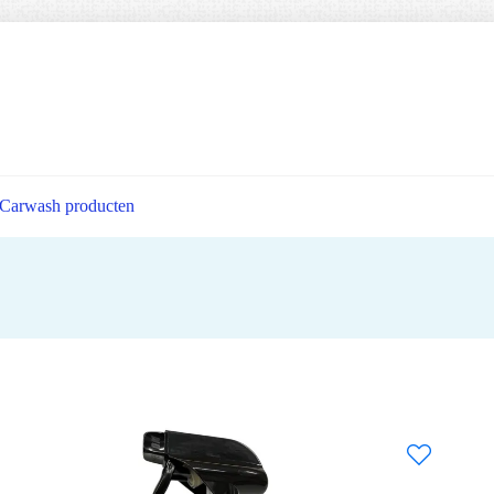
Carwash producten