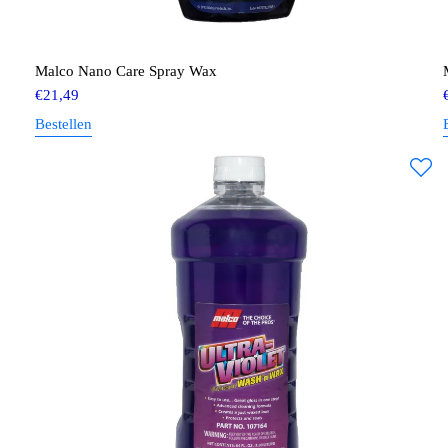
Malco Nano Care Spray Wax
€
21,49
Bestellen