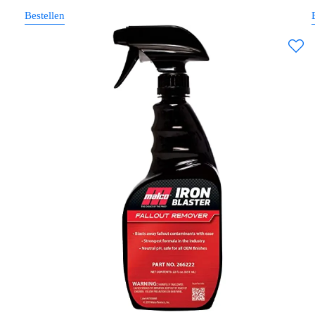
Bestellen