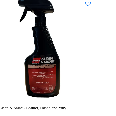
lean & Shine - Leather, Plastic and Vinyl