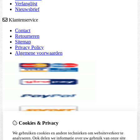
Verlanglijst
Nieuwsbrief
Klantenservice
Contact
Retourneren
Sitemap
Privacy Policy
Algemene voorwaarden
Cookies & Privacy
We gebruiken cookies en andere technieken om websiteverkeer te
analyseren. Ook delen we informatie over uw gebruik van onze site