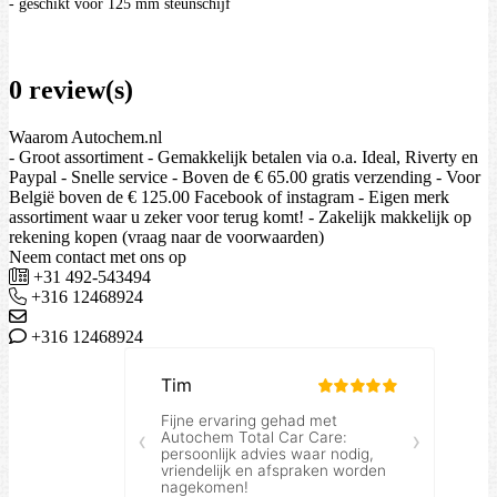
- geschikt voor 125 mm steunschijf
0 review(s)
Waarom Autochem.nl
- Groot assortiment - Gemakkelijk betalen via o.a. Ideal, Riverty en
Paypal - Snelle service - Boven de € 65.00 gratis verzending - Voor
België boven de € 125.00 Facebook of instagram - Eigen merk
assortiment waar u zeker voor terug komt! - Zakelijk makkelijk op
rekening kopen (vraag naar de voorwaarden)
Neem contact met ons op
+31 492-543494
+316 12468924
+316 12468924