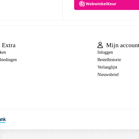
Extra
Mijn accoun
ken
Inloggen
biedingen
Bestelhistorie
Verlanglijst
Nieuwsbrief