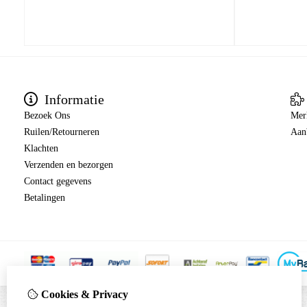
Informatie
Bezoek Ons
Mer
Ruilen/Retourneren
Aan
Klachten
Verzenden en bezorgen
Contact gegevens
Betalingen
Cookies & Privacy