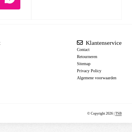
t
Klantenservice
Contact
Retourneren
Sitemap
Privacy Policy
Algemene voorwaarden
© Copyright 2026 |
TSB