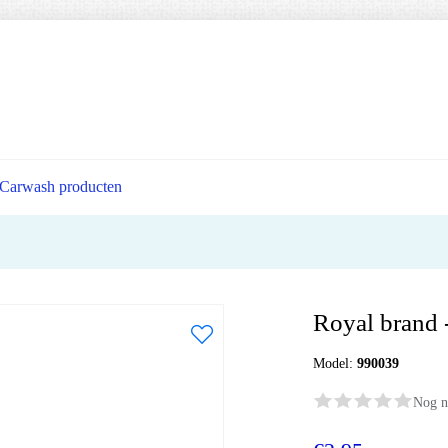
Carwash producten
Royal brand 
Model:
990039
Nog n