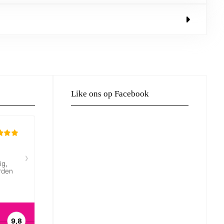
Like ons op Facebook