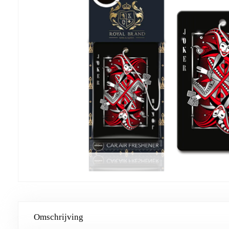
Omschrijving