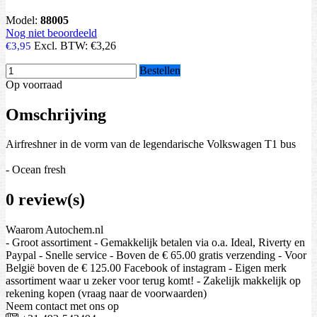
Model:
88005
Nog niet beoordeeld
Excl. BTW:
€3,26
€3,95
Bestellen
Op voorraad
Omschrijving
Airfreshner in de vorm van de legendarische Volkswagen T1 bus
- Ocean fresh
0 review(s)
Waarom Autochem.nl
- Groot assortiment - Gemakkelijk betalen via o.a. Ideal, Riverty en
Paypal - Snelle service - Boven de € 65.00 gratis verzending - Voor
België boven de € 125.00 Facebook of instagram - Eigen merk
assortiment waar u zeker voor terug komt! - Zakelijk makkelijk op
rekening kopen (vraag naar de voorwaarden)
Neem contact met ons op