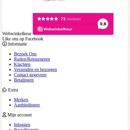
Webwinkelkeur
Like ons op Facebook
Informatie
Bezoek Ons
Ruilen/Retourneren
Klachten
Verzenden en bezorgen
Contact gegevens
Betalingen
Extra
Merken
Aanbiedingen
Mijn account
Inloggen
Bestelhistorie