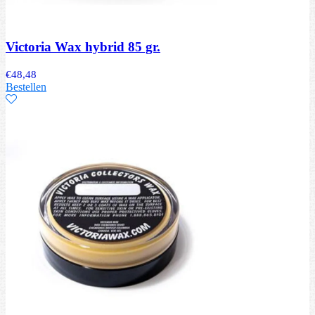
Victoria Wax hybrid 85 gr.
€
48,48
Bestellen