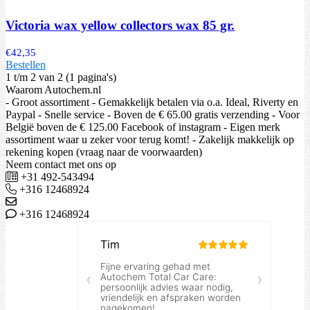
Victoria wax yellow collectors wax 85 gr.
€
42,35
Bestellen
1 t/m 2 van 2 (1 pagina's)
Waarom Autochem.nl
- Groot assortiment - Gemakkelijk betalen via o.a. Ideal, Riverty en
Paypal - Snelle service - Boven de € 65.00 gratis verzending - Voor
België boven de € 125.00 Facebook of instagram - Eigen merk
assortiment waar u zeker voor terug komt! - Zakelijk makkelijk op
rekening kopen (vraag naar de voorwaarden)
Neem contact met ons op
+31 492-543494
+316 12468924
+316 12468924