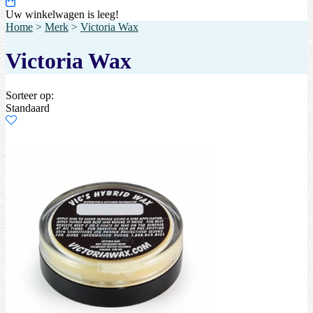
Uw winkelwagen is leeg!
Home
>
Merk
>
Victoria Wax
Victoria Wax
Sorteer op:
Standaard