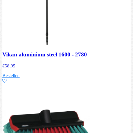
Vikan aluminium steel 1600 - 2780
€
58,95
Bestellen