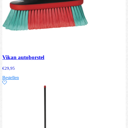
Vikan autoborstel
€
29,95
Bestellen