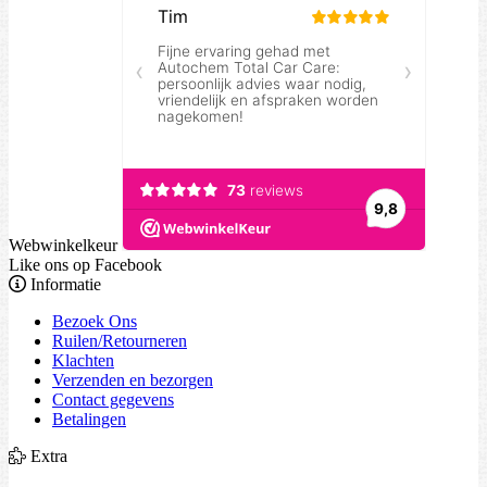
Webwinkelkeur
Like ons op Facebook
Informatie
Bezoek Ons
Ruilen/Retourneren
Klachten
Verzenden en bezorgen
Contact gegevens
Betalingen
Extra