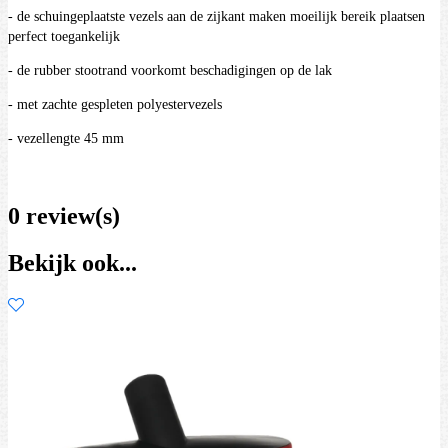
- de schuingeplaatste vezels aan de zijkant maken moeilijk bereik plaatsen
perfect toegankelijk
- de rubber stootrand voorkomt beschadigingen op de lak
- met zachte gespleten polyestervezels
- vezellengte 45 mm
0 review(s)
Bekijk ook...