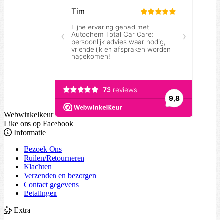
Webwinkelkeur
Like ons op Facebook
Informatie
Bezoek Ons
Ruilen/Retourneren
Klachten
Verzenden en bezorgen
Contact gegevens
Betalingen
Extra