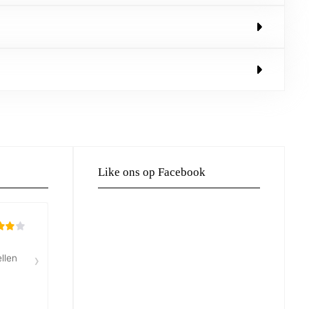
Like ons op Facebook