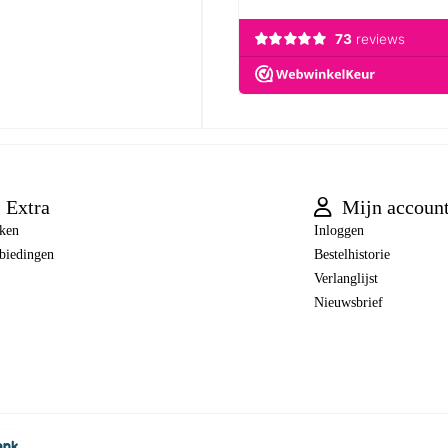
Extra
Mijn accoun
ken
Inloggen
biedingen
Bestelhistorie
Verlanglijst
Nieuwsbrief