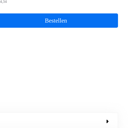
4,34
Bestellen