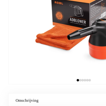
Omschrijving