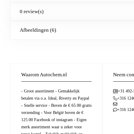
0 review(s)
Afbeeldingen (6)
Waarom Autochem.nl
Neem cont
- Groot assortiment - Gemakkelijk
+31 492
betalen via o.a. Ideal, Riverty en Paypal
+316 124
- Snelle service - Boven de € 65.00 gratis
+316 124
verzending - Voor België boven de €
125.00 Facebook of instagram - Eigen
merk assortiment waar u zeker voor