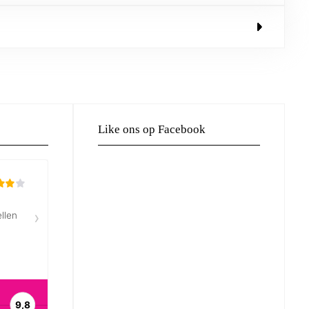
Like ons op Facebook