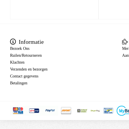
Informatie
Bezoek Ons
Mer
Ruilen/Retourneren
Aan
Klachten
Verzenden en bezorgen
Contact gegevens
Betalingen