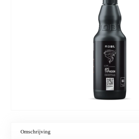
Omschrijving