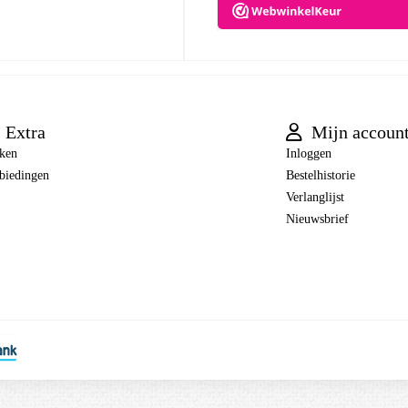
Extra
Mijn accoun
ken
Inloggen
biedingen
Bestelhistorie
Verlanglijst
Nieuwsbrief