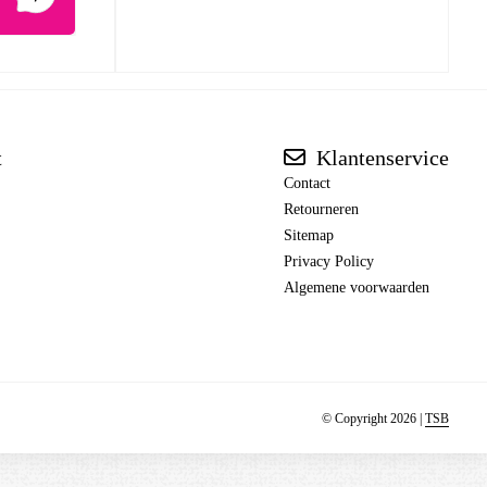
t
Klantenservice
Contact
Retourneren
Sitemap
Privacy Policy
Algemene voorwaarden
© Copyright 2026 |
TSB