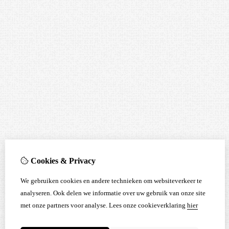
Cookies & Privacy
We gebruiken cookies en andere technieken om websiteverkeer te
analyseren. Ook delen we informatie over uw gebruik van onze site
met onze partners voor analyse.
Lees onze cookieverklaring
hier