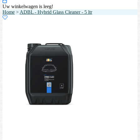
Uw winkelwagen is leeg!
Home
>
ADBL - Hybrid Glass Cleaner - 5 ltr