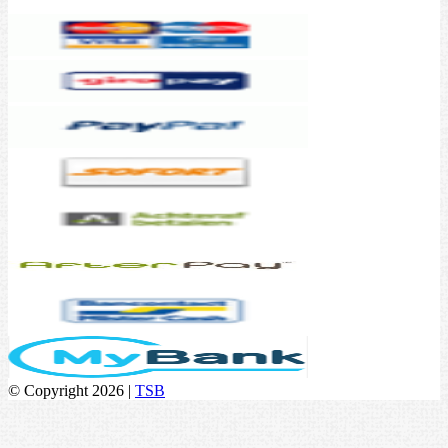
© Copyright 2026 |
TSB