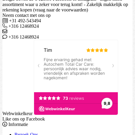
assortiment waar u zeker voor terug komt! - Zakelijk makkelijk op
rekening kopen (vraag naar de voorwaarden)
Neem contact met ons op
+31 492-543494
+316 12468924
+316 12468924
Webwinkelkeur
Like ons op Facebook
Informatie
Bezoek Ons