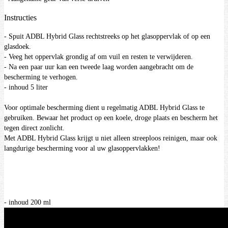
Instructies
- Spuit ADBL Hybrid Glass rechtstreeks op het glasoppervlak of op een
glasdoek.
- Veeg het oppervlak grondig af om vuil en resten te verwijderen.
- Na een paar uur kan een tweede laag worden aangebracht om de
bescherming te verhogen.
- inhoud 5 liter
Voor optimale bescherming dient u regelmatig ADBL Hybrid Glass te
gebruiken. Bewaar het product op een koele, droge plaats en bescherm het
tegen direct zonlicht.
Met ADBL Hybrid Glass krijgt u niet alleen streeploos reinigen, maar ook
langdurige bescherming voor al uw glasoppervlakken!
- inhoud 200 ml