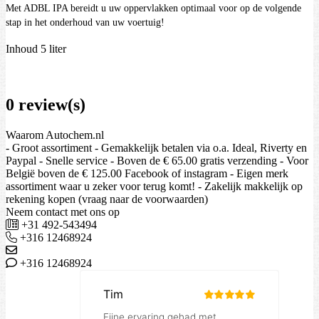
Met ADBL IPA bereidt u uw oppervlakken optimaal voor op de volgende
stap in het onderhoud van uw voertuig!
Inhoud 5 liter
0 review(s)
Waarom Autochem.nl
- Groot assortiment - Gemakkelijk betalen via o.a. Ideal, Riverty en
Paypal - Snelle service - Boven de € 65.00 gratis verzending - Voor
België boven de € 125.00 Facebook of instagram - Eigen merk
assortiment waar u zeker voor terug komt! - Zakelijk makkelijk op
rekening kopen (vraag naar de voorwaarden)
Neem contact met ons op
+31 492-543494
+316 12468924
+316 12468924