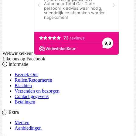
Webwinkelkeur
Like ons op Facebook
Informatie
Bezoek Ons
Ruilen/Retourneren
Klachten
Verzenden en bezorgen
Contact gegevens
Betalingen
Extra
Merken
Aanbiedingen