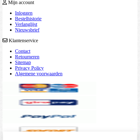
Mijn account
Inloggen
Bestelhistorie
Verlanglijst
Nieuwsbrief
Klantenservice
Contact
Retourneren
Sitemap
Privacy Policy
Algemene voorwaarden