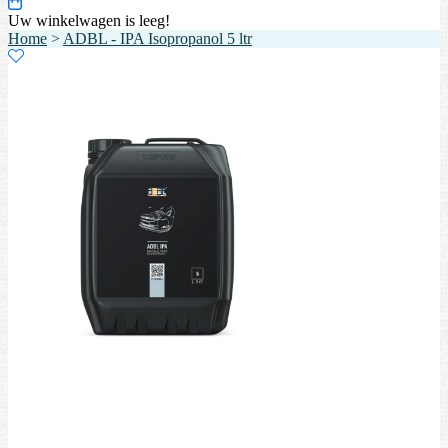
Uw winkelwagen is leeg!
Home
>
ADBL - IPA Isopropanol 5 ltr