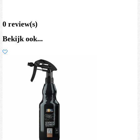
0 review(s)
Bekijk ook...