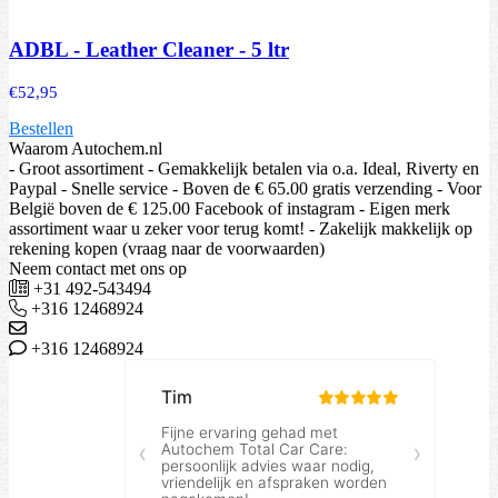
ADBL - Leather Cleaner - 5 ltr
€
52,95
Bestellen
Waarom Autochem.nl
- Groot assortiment - Gemakkelijk betalen via o.a. Ideal, Riverty en
Paypal - Snelle service - Boven de € 65.00 gratis verzending - Voor
België boven de € 125.00 Facebook of instagram - Eigen merk
assortiment waar u zeker voor terug komt! - Zakelijk makkelijk op
rekening kopen (vraag naar de voorwaarden)
Neem contact met ons op
+31 492-543494
+316 12468924
+316 12468924