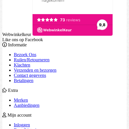
Webwinkelkeur
Like ons op Facebook
Informatie
Bezoek Ons
Ruilen/Retourneren
Klachten
Verzenden en bezorgen
Contact gegevens
Betalingen
Extra
Merken
Aanbiedingen
Mijn account
Inloggen