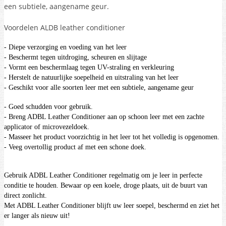
een subtiele, aangename geur.
Voordelen ALDB leather conditioner
- Diepe verzorging en voeding van het leer
- Beschermt tegen uitdroging, scheuren en slijtage
- Vormt een beschermlaag tegen UV-straling en verkleuring
- Herstelt de natuurlijke soepelheid en uitstraling van het leer
- Geschikt voor alle soorten leer met een subtiele, aangename geur
- Goed schudden voor gebruik.
- Breng ADBL Leather Conditioner aan op schoon leer met een zachte
applicator of microvezeldoek.
- Masseer het product voorzichtig in het leer tot het volledig is opgenomen.
- Veeg overtollig product af met een schone doek.
Gebruik ADBL Leather Conditioner regelmatig om je leer in perfecte
conditie te houden. Bewaar op een koele, droge plaats, uit de buurt van
direct zonlicht.
Met ADBL Leather Conditioner blijft uw leer soepel, beschermd en ziet het
er langer als nieuw uit!