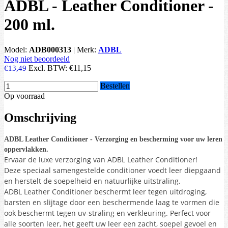
ADBL - Leather Conditioner -
200 ml.
Model:
ADB000313
|
Merk:
ADBL
Nog niet beoordeeld
Excl. BTW:
€11,15
€13,49
Bestellen
Op voorraad
Omschrijving
ADBL Leather Conditioner - Verzorging en bescherming voor uw leren
oppervlakken.
Ervaar de luxe verzorging van ADBL Leather Conditioner!
Deze speciaal samengestelde conditioner voedt leer diepgaand
en herstelt de soepelheid en natuurlijke uitstraling.
ADBL Leather Conditioner beschermt leer tegen uitdroging,
barsten en slijtage door een beschermende laag te vormen die
ook beschermt tegen uv-straling en verkleuring. Perfect voor
alle soorten leer, het geeft uw leer een zacht, soepel gevoel en