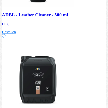
ADBL - Leather Cleaner - 500 ml.
€
13,95
Bestellen