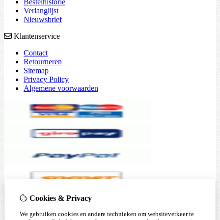
Bestelhistorie
Verlanglijst
Nieuwsbrief
Klantenservice
Contact
Retourneren
Sitemap
Privacy Policy
Algemene voorwaarden
Cookies & Privacy
We gebruiken cookies en andere technieken om websiteverkeer te