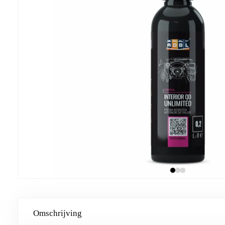
Omschrijving