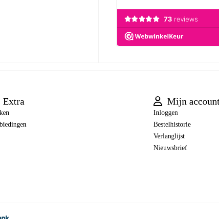
Extra
Mijn accoun
ken
Inloggen
biedingen
Bestelhistorie
Verlanglijst
Nieuwsbrief