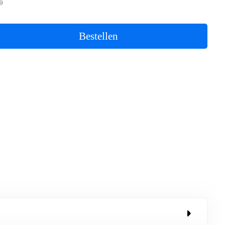
9
Bestellen