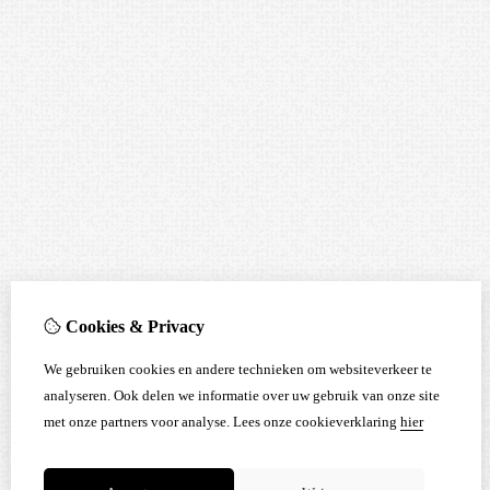
Cookies & Privacy
We gebruiken cookies en andere technieken om websiteverkeer te
analyseren. Ook delen we informatie over uw gebruik van onze site
met onze partners voor analyse.
Lees onze cookieverklaring
hier