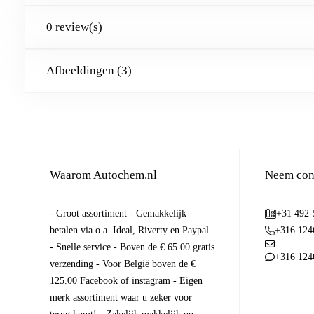
0 review(s)
Afbeeldingen (3)
Waarom Autochem.nl
Neem cont
- Groot assortiment - Gemakkelijk
+31 492
betalen via o.a. Ideal, Riverty en Paypal
+316 124
- Snelle service - Boven de € 65.00 gratis
+316 124
verzending - Voor België boven de €
125.00 Facebook of instagram - Eigen
merk assortiment waar u zeker voor