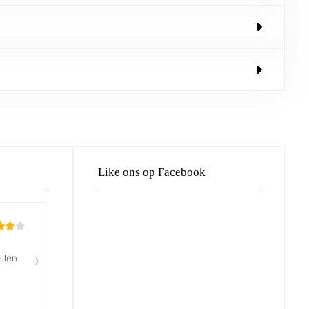
Like ons op Facebook