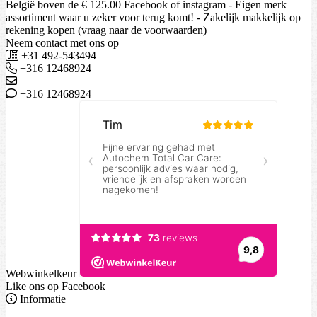
België boven de € 125.00 Facebook of instagram - Eigen merk
assortiment waar u zeker voor terug komt! - Zakelijk makkelijk op
rekening kopen (vraag naar de voorwaarden)
Neem contact met ons op
+31 492-543494
+316 12468924
+316 12468924
Webwinkelkeur
Like ons op Facebook
Informatie