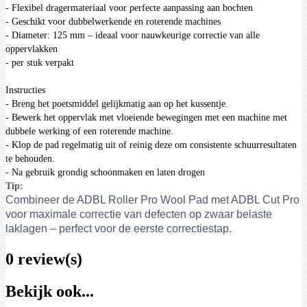
- Flexibel dragermateriaal voor perfecte aanpassing aan bochten
- Geschikt voor dubbelwerkende en roterende machines
- Diameter: 125 mm – ideaal voor nauwkeurige correctie van alle
oppervlakken
- per stuk verpakt
Instructies
- Breng het poetsmiddel gelijkmatig aan op het kussentje.
- Bewerk het oppervlak met vloeiende bewegingen met een machine met
dubbele werking of een roterende machine.
- Klop de pad regelmatig uit of reinig deze om consistente schuurresultaten
te behouden.
- Na gebruik grondig schoonmaken en laten drogen
Tip:
Combineer de ADBL Roller Pro Wool Pad met ADBL Cut Pro
voor maximale correctie van defecten op zwaar belaste
laklagen – perfect voor de eerste correctiestap.
0 review(s)
Bekijk ook...