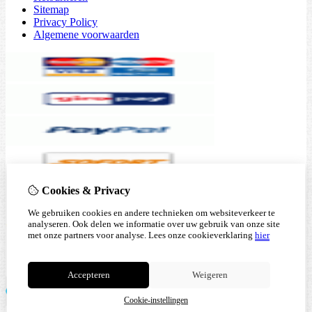
Sitemap
Privacy Policy
Algemene voorwaarden
Cookies & Privacy
We gebruiken cookies en andere technieken om websiteverkeer te
analyseren. Ook delen we informatie over uw gebruik van onze site
met onze partners voor analyse.
Lees onze cookieverklaring
hier
Accepteren
Weigeren
Cookie-instellingen