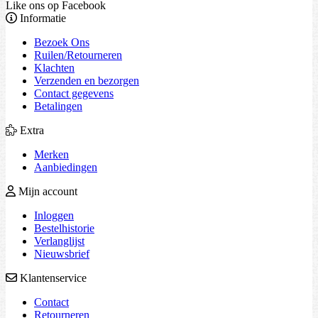
Like ons op Facebook
Informatie
Bezoek Ons
Ruilen/Retourneren
Klachten
Verzenden en bezorgen
Contact gegevens
Betalingen
Extra
Merken
Aanbiedingen
Mijn account
Inloggen
Bestelhistorie
Verlanglijst
Nieuwsbrief
Klantenservice
Contact
Retourneren