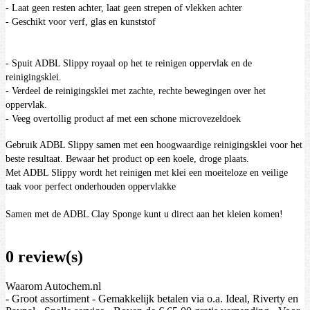
- Laat geen resten achter, laat geen strepen of vlekken achter
- Geschikt voor verf, glas en kunststof
- Spuit ADBL Slippy royaal op het te reinigen oppervlak en de
reinigingsklei.
- Verdeel de reinigingsklei met zachte, rechte bewegingen over het
oppervlak.
- Veeg overtollig product af met een schone microvezeldoek
Gebruik ADBL Slippy samen met een hoogwaardige reinigingsklei voor het
beste resultaat. Bewaar het product op een koele, droge plaats.
Met ADBL Slippy wordt het reinigen met klei een moeiteloze en veilige
taak voor perfect onderhouden oppervlakke
Samen met de ADBL Clay Sponge kunt u direct aan het kleien komen!
0 review(s)
Waarom Autochem.nl
- Groot assortiment - Gemakkelijk betalen via o.a. Ideal, Riverty en