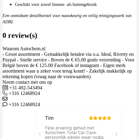
Geschikt voor zowel binnen- als buitengebruik
Een onmisbare detailborstel voor nauwkeurig en veilig reinigingswerk van
ADBL
0 review(s)
Waarom Autochem.nl
- Groot assortiment - Gemakkelijk betalen via o.a. Ideal, Riverty en
Paypal - Snelle service - Boven de € 65.00 gratis verzending - Voor
België boven de € 125.00 Facebook of instagram - Eigen merk
assortiment waar u zeker voor terug komt! - Zakelijk makkelijk op
rekening kopen (vraag naar de voorwaarden)
Neem contact met ons op
+31 492-543494
+316 12468924
+316 12468924