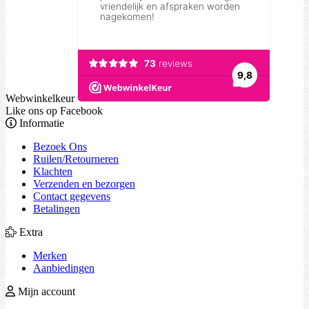
Webwinkelkeur
Like ons op Facebook
Informatie
Bezoek Ons
Ruilen/Retourneren
Klachten
Verzenden en bezorgen
Contact gegevens
Betalingen
Extra
Merken
Aanbiedingen
Mijn account