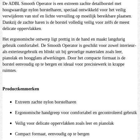
De ADBL Smooth Operator is een extreem zachte detailborstel met
hoogwaardige nylon borstelharen, speciaal ontwikkeld voor het veilig
verwijderen van stof en lichte vervuiling op moeilijk bereikbare plaatsen.
Dankzij de zachte haren is de borstel volledig veilig voor zelfs de meest
delicate oppervlakken.
Het ergonomische ontwerp ligt prettig in de hand en maakt langdurig
gebruik comfortabel. De Smooth Operator is geschikt voor zowel interieur-
als exterieurgebruik en blinkt uit bij gevoelige materialen zoals leer,
pianolak en hoogglans afwerkingen. Door het compacte formaat is de
borstel eenvoudig op te bergen en ideaal voor precisiewerk in krappe
ruimtes.
Productkenmerken
Extreem zachte nylon borstelharen
Ergonomische handgreep voor comfortabel en gecontroleerd gebruik
Veilig voor delicate oppervlakken zoals leer en pianolak
Compact formaat, eenvoudig op te bergen