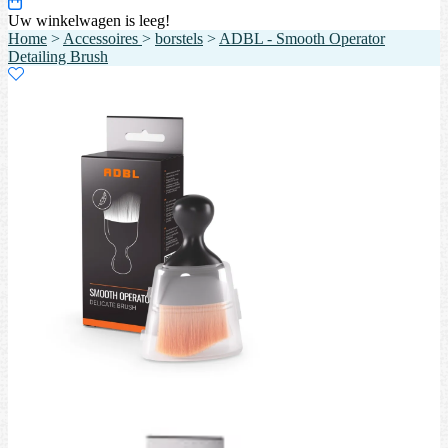
Uw winkelwagen is leeg!
Home
>
Accessoires
>
borstels
>
ADBL - Smooth Operator
Detailing Brush