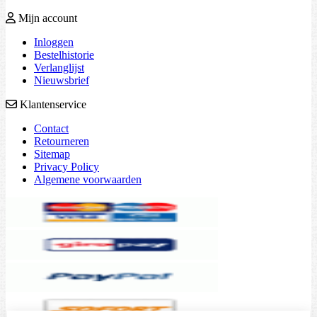
Mijn account
Inloggen
Bestelhistorie
Verlanglijst
Nieuwsbrief
Klantenservice
Contact
Retourneren
Sitemap
Privacy Policy
Algemene voorwaarden