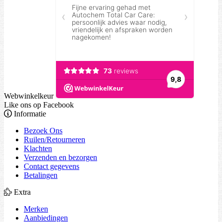
Webwinkelkeur
Like ons op Facebook
Informatie
Bezoek Ons
Ruilen/Retourneren
Klachten
Verzenden en bezorgen
Contact gegevens
Betalingen
Extra
Merken
Aanbiedingen