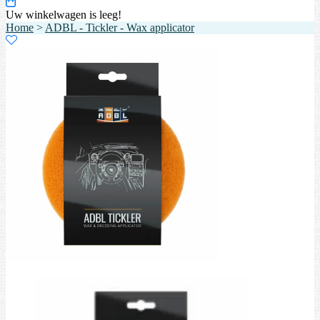
Uw winkelwagen is leeg!
Home
>
ADBL - Tickler - Wax applicator