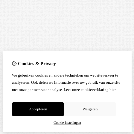
Cookies & Privacy
We gebruiken cookies en andere technieken om websiteverkeer te
analyseren. Ook delen we informatie over uw gebruik van onze site
met onze partners voor analyse.
Lees onze cookieverklaring
hier
Accepteren
Weigeren
Cookie-instellingen