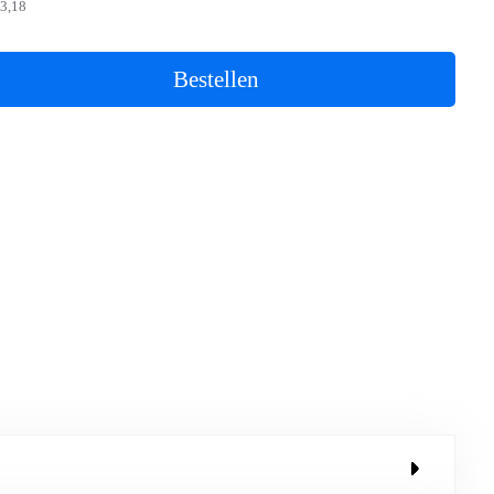
3,18
Bestellen