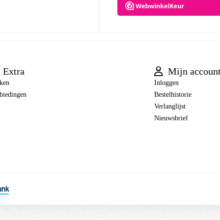
Extra
Mijn accoun
ken
Inloggen
biedingen
Bestelhistorie
Verlanglijst
Nieuwsbrief