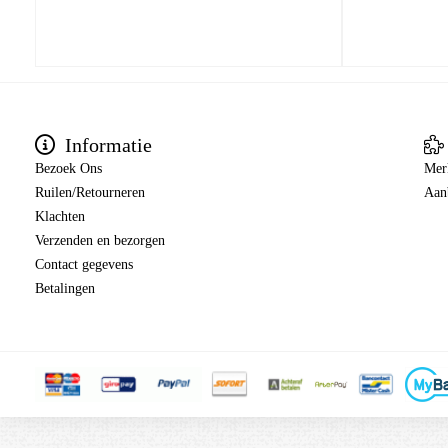
Informatie
Bezoek Ons
Mer
Ruilen/Retourneren
Aan
Klachten
Verzenden en bezorgen
Contact gegevens
Betalingen