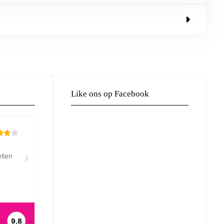
Like ons op Facebook