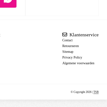
t
Klantenservice
Contact
Retourneren
Sitemap
Privacy Policy
Algemene voorwaarden
© Copyright 2026 |
TSB