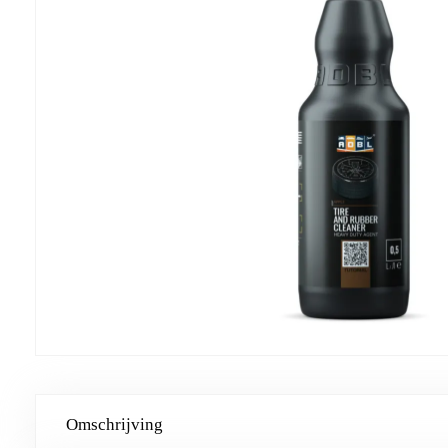
Omschrijving