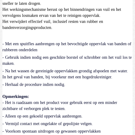
sneller te laten drogen.
Het werkingsmechanisme berust op het binnendringen van vuil en het
vervolgens losmaken ervan van het te reinigen oppervlak.
Het verwijdert effectief vuil, inclusief resten van rubber en
bandenverzorgingsproducten.
- Met een spuitfles aanbrengen op het bevochtigde oppervlak van banden of
rubberen onderdelen
- Gebruik indien nodig een geschikte borstel of schrobber om het vuil los te
maken.
- Na het wassen de gereinigde oppervlakken grondig afspoelen met water.
In het geval van banden, bij voorkeur met een hogedrukreiniger.
- Herhaal de procedure indien nodig.
Opmerkingen:
- Het is raadzaam om het product voor gebruik eerst op een minder
zichtbare of verborgen plek te testen.
- Alleen op een gekoeld oppervlak aanbrengen.
- Vermijd contact met ongelakte of gepolijste velgen.
- Voorkom spontaan uitdrogen op gewassen oppervlakken