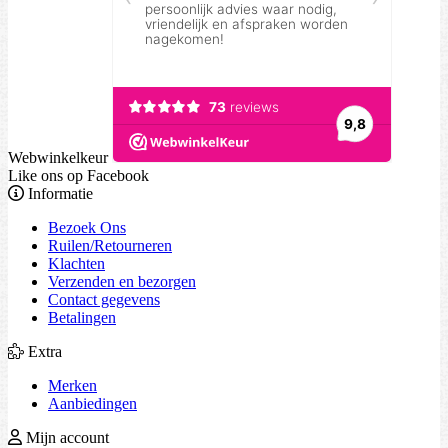
Webwinkelkeur
Like ons op Facebook
Informatie
Bezoek Ons
Ruilen/Retourneren
Klachten
Verzenden en bezorgen
Contact gegevens
Betalingen
Extra
Merken
Aanbiedingen
Mijn account