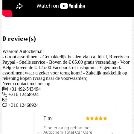
0 review(s)
Waarom Autochem.nl
- Groot assortiment - Gemakkelijk betalen via o.a. Ideal, Riverty en
Paypal - Snelle service - Boven de € 65.00 gratis verzending - Voor
België boven de € 125.00 Facebook of instagram - Eigen merk
assortiment waar u zeker voor terug komt! - Zakelijk makkelijk op
rekening kopen (vraag naar de voorwaarden)
Neem contact met ons op
+31 492-543494
+316 12468924
+316 12468924