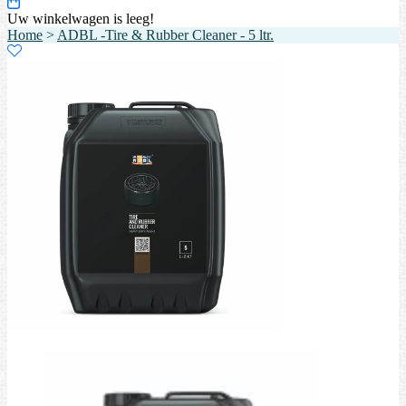
Uw winkelwagen is leeg!
Home
>
ADBL -Tire & Rubber Cleaner - 5 ltr.