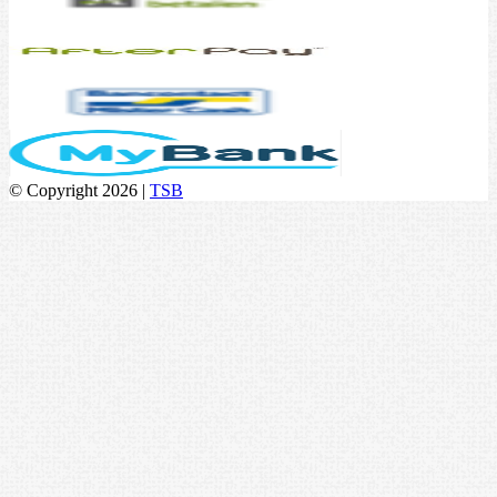
© Copyright 2026 |
TSB